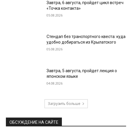
Завтра, 6 августа, пройдет цикл встреч
«Точка контакта»
05.08.2026
Стендап без транспортного квеста: куда
удобно добираться из Крылатского
05.08.2026
Завтра, 5 августа, пройдет лекция о
японском языке
04.08.2026
Загрузить больше
ОБСУЖДЕНИЕ НА САЙТЕ