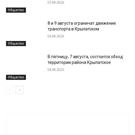
05.08.2026
Общество
8 и 9 августа ограничат движение
транспорта в Крылатском
04.08.2026
Общество
В пятницу, 7 августа, состоится обход
территории района Крылатское
04.08.2026
Общество