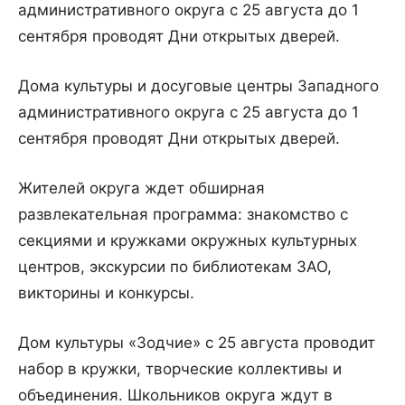
административного округа с 25 августа до 1
сентября проводят Дни открытых дверей.
Дома культуры и досуговые центры Западного
административного округа с 25 августа до 1
сентября проводят Дни открытых дверей.
Жителей округа ждет обширная
развлекательная программа: знакомство с
секциями и кружками окружных культурных
центров, экскурсии по библиотекам ЗАО,
викторины и конкурсы.
Дом культуры «Зодчие» с 25 августа проводит
набор в кружки, творческие коллективы и
объединения. Школьников округа ждут в