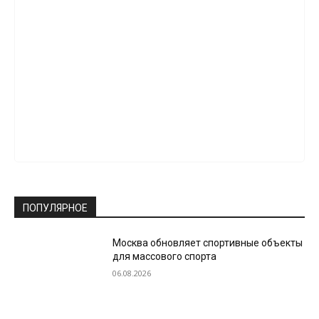
ПОПУЛЯРНОЕ
Москва обновляет спортивные объекты
для массового спорта
06.08.2026