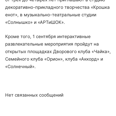
декоративно-прикладного творчества «Крошка
енот», в музыкально-театральные студии
«Солнышко» и «АРТиШОК».
Кроме того, 1 сентября интерактивные
развлекательные мероприятия пройдут на
открытых площадках Дворового клуба «Чайка»,
Семейного клуба «Орион», клуба «Аккорд» и
«Солнечный».
Нет связанных сообщений