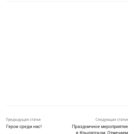
Предыдущая статья
Следующая статья
Герои среди нас!
Праздничное мероприятие
в Крылатском. Отмечаем