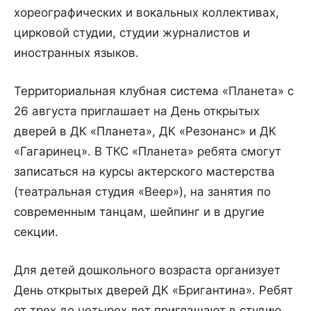
хореографических и вокальных коллективах,
цирковой студии, студии журналистов и
иностранных языков.
Территориальная клубная система «Планета» с
26 августа приглашает на День открытых
дверей в ДК «Планета», ДК «Резонанс» и ДК
«Гагаринец». В ТКС «Планета» ребята смогут
записаться на курсы актерского мастерства
(театральная студия «Веер»), на занятия по
современным танцам, шейпинг и в другие
секции.
Для детей дошкольного возраста организует
День открытых дверей ДК «Бригантина». Ребят
от трех до четырех лет приглашают в студию