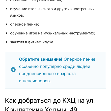
изучение итальянского и других иностранных
языков;
оперное пение;
обучение игре на музыкальных инструментах;
занятия в фитнес-клубе.
Обратите внимание!
Оперное пение
особенно популярно среди людей
предпенсионного возраста
и пенсионеров.
Как добраться до КХЦ на ул.
Крылатские Холмы, 49