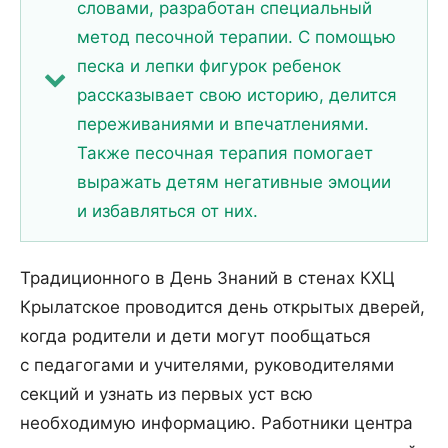
словами, разработан специальный
метод песочной терапии. С помощью
песка и лепки фигурок ребенок
рассказывает свою историю, делится
переживаниями и впечатлениями.
Также песочная терапия помогает
выражать детям негативные эмоции
и избавляться от них.
Традиционного в День Знаний в стенах КХЦ
Крылатское проводится день открытых дверей,
когда родители и дети могут пообщаться
с педагогами и учителями, руководителями
секций и узнать из первых уст всю
необходимую информацию. Работники центра