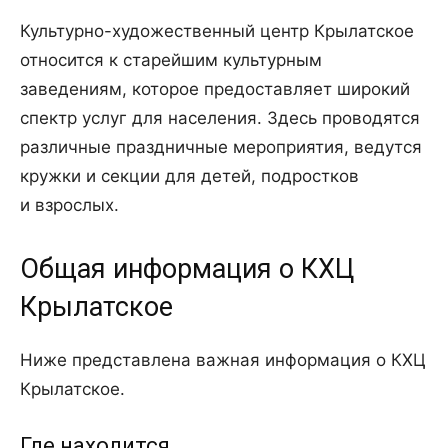
Культурно-художественный центр Крылатское
относится к старейшим культурным
заведениям, которое предоставляет широкий
спектр услуг для населения. Здесь проводятся
различные праздничные мероприятия, ведутся
кружки и секции для детей, подростков
и взрослых.
Общая информация о КХЦ
Крылатское
Ниже представлена важная информация о КХЦ
Крылатское.
Где находится