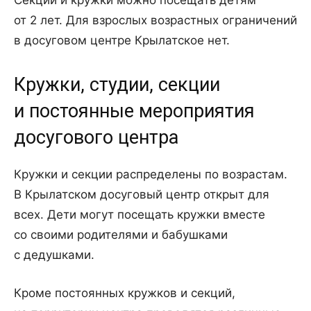
Секции и кружки можно посещать детям
от 2 лет. Для взрослых возрастных ограничений
в досуговом центре Крылатское нет.
Кружки, студии, секции
и постоянные мероприятия
досугового центра
Кружки и секции распределены по возрастам.
В Крылатском досуговый центр открыт для
всех. Дети могут посещать кружки вместе
со своими родителями и бабушками
с дедушками.
Кроме постоянных кружков и секций,