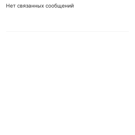
Нет связанных сообщений