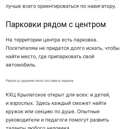
лучше всего ориентироваться по навигатору.
Парковки рядом с центром
На территории центра есть парковка.
Посетителям не придется долго искать, чтобы
найти место, где припарковать свой
автомобиль.
Рядом со зданием легко поставить машину
КХЦ Крылатское открыт для всех: и детей,
и взрослых. Здесь каждый сможет найти
кружок или секцию по душе. Опытные
руководители и педагоги помогут развить
таланты любого человека.