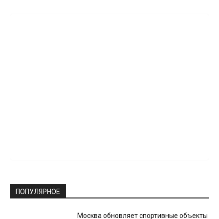
ПОПУЛЯРНОЕ
Москва обновляет спортивные объекты