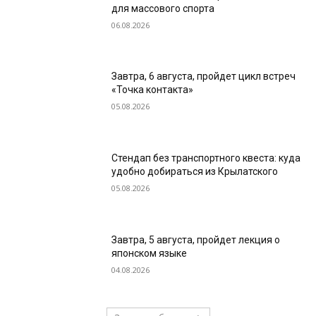
для массового спорта
06.08.2026
Завтра, 6 августа, пройдет цикл встреч
«Точка контакта»
05.08.2026
Стендап без транспортного квеста: куда
удобно добираться из Крылатского
05.08.2026
Завтра, 5 августа, пройдет лекция о
японском языке
04.08.2026