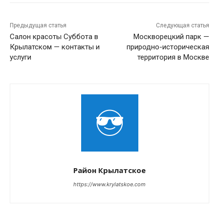
Предыдущая статья
Следующая статья
Салон красоты Суббота в
Москворецкий парк —
Крылатском — контакты и
природно-историческая
услуги
территория в Москве
Район Крылатское
https://www.krylatskoe.com