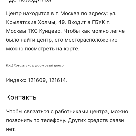
Центр находится в г. Москва по адресу: ул.
Крылатские Холмы, 49. Входит в ГБУК г.
Москвы ТКС Кунцево. Чтобы как можно легче
было найти центр, его месторасположение
можно посмотреть на карте.
КХЦ Крылатское, досуговый центр
Индекс: 121609, 121614.
Контакты
Чтобы связаться с работниками центра, можно
позвонить по телефону. Других средств связи
нет.