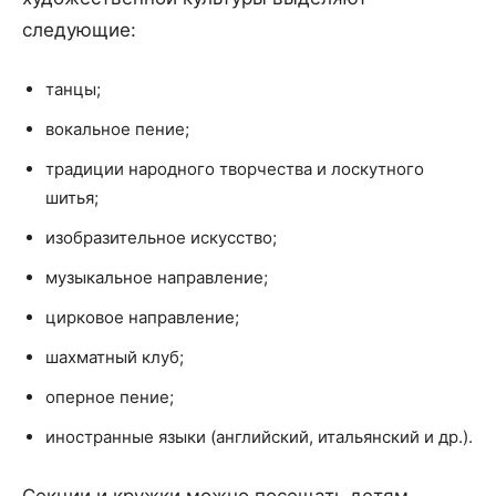
следующие:
танцы;
вокальное пение;
традиции народного творчества и лоскутного
шитья;
изобразительное искусство;
музыкальное направление;
цирковое направление;
шахматный клуб;
оперное пение;
иностранные языки (английский, итальянский и др.).