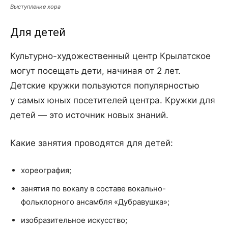
Выступление хора
Для детей
Культурно-художественный центр Крылатское
могут посещать дети, начиная от 2 лет.
Детские кружки пользуются популярностью
у самых юных посетителей центра. Кружки для
детей — это источник новых знаний.
Какие занятия проводятся для детей:
хореография;
занятия по вокалу в составе вокально-
фольклорного ансамбля «Дубравушка»;
изобразительное искусство;