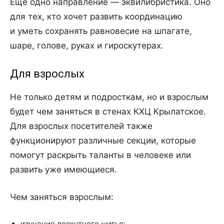
Еще одно направление — эквилибристика. Оно
для тех, кто хочет развить координацию
и уметь сохранять равновесие на шпагате,
шаре, голове, руках и гироскутерах.
Для взрослых
Не только детям и подросткам, но и взрослым
будет чем заняться в стенах КХЦ Крылатское.
Для взрослых посетителей также
функционируют различные секции, которые
помогут раскрыть таланты в человеке или
развить уже имеющиеся.
Чем заняться взрослым:
изучение лоскутного шитья;