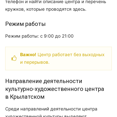
телефон и найти описание центра и перечень
кружков, которые проводятся здесь.
Режим работы
Режим работы: с 9:00 до 21:00
Важно!
Центр работает без выходных
и перерывов.
Направление деятельности
культурно-художественного центра
в Крылатском
Среди направлений деятельности центра
художественной культуры выделяют