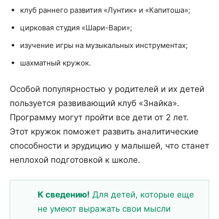
клуб раннего развития «Лунтик» и «Капитоша»;
цирковая студия «Шари-Вари»;
изучение игры на музыкальных инструментах;
шахматный кружок.
Особой популярностью у родителей и их детей
пользуется развивающий клуб «Знайка».
Программу могут пройти все дети от 2 лет.
Этот кружок поможет развить аналитические
способности и эрудицию у малышей, что станет
неплохой подготовкой к школе.
К сведению!
Для детей, которые еще
не умеют выражать свои мысли