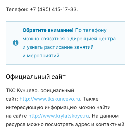
Телефон: +7 (495) 415-17-33.
Обратите внимание!
По телефону
можно связаться с дирекцией центра
и узнать расписание занятий
и мероприятий.
Официальный сайт
ТКС Кунцево, официальный
сайт:
http://www.tkskuncevo.ru
. Также
интересующую информацию можно найти
на сайте
http://www.krylatskoye.ru
. На данном
ресурсе можно посмотреть адрес и контактный