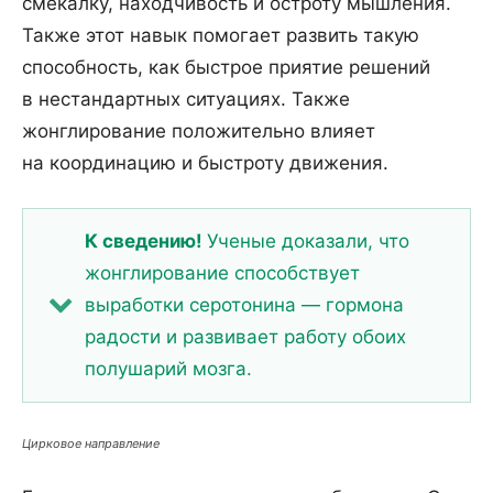
смекалку, находчивость и остроту мышления.
Также этот навык помогает развить такую
способность, как быстрое приятие решений
в нестандартных ситуациях. Также
жонглирование положительно влияет
на координацию и быстроту движения.
К сведению!
Ученые доказали, что
жонглирование способствует
выработки серотонина — гормона
радости и развивает работу обоих
полушарий мозга.
Цирковое направление