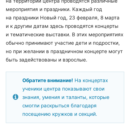
на территории центра проводятся различные
мероприятия и праздники. Каждый год
на праздники Новый год, 23 февраля, 8 марта
и к другим датам здесь проводятся концерты
и тематические выставки. В этих мероприятиях
обычно принимают участие дети и подростки,
но при желании в праздничном концерте могут
быть задействованы и взрослые.
Обратите внимание!
На концертах
ученики центра показывают свои
знания, умения и таланты, которые
смогли раскрыться благодаря
посещению кружков и секций.