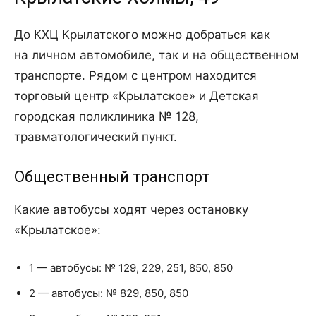
До КХЦ Крылатского можно добраться как
на личном автомобиле, так и на общественном
транспорте. Рядом с центром находится
торговый центр «Крылатское» и Детская
городская поликлиника № 128,
травматологический пункт.
Общественный транспорт
Какие автобусы ходят через остановку
«Крылатское»:
1 — автобусы: № 129, 229, 251, 850, 850
2 — автобусы: № 829, 850, 850