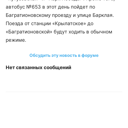
автобус №653 в этот день пойдет по
Багратионовскому проезду и улице Барклая.
Поезда от станции «Крылатское» до
«Багратионовской» будут ходить в обычном
режиме.
Обсудить эту новость в форуме
Нет связанных сообщений