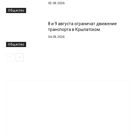
05.08.2026
Общество
8 и 9 августа ограничат движение
транспорта в Крылатском
04.08.2026
Общество