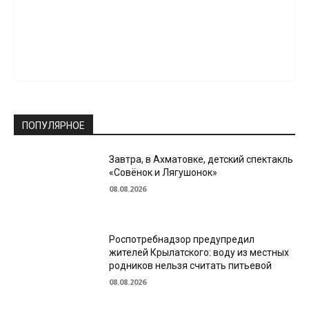
ПОПУЛЯРНОЕ
Завтра, в Ахматовке, детский спектакль
«Совёнок и Лягушонок»
08.08.2026
Роспотребнадзор предупредил
жителей Крылатского: воду из местных
родников нельзя считать питьевой
08.08.2026