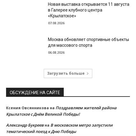
Новая выставка открывается 11 августа
в Галерее клубного центра
«Крылатское»
07.08.2026
Москва обновляет спортивные объекты
для массового спорта
06.08.2026
Загрузить больше
ОБСУЖДЕНИЕ НА САЙТЕ
Поздравляем жителей района
Ксения Овсянникова
на
Крылатское с Днём Великой Победы!
Александр Букреев
В московском метро запустили
на
тематический поезд к Дню Победы