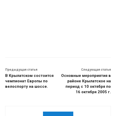
Предыдущая статья
Следующая статья
В Крылатском состоится
Основные мероприятия в
чемпионат Европы по
районе Крылатское на
велоспорту на шоссе.
период с 10 октября по
16 октября 2005 г.