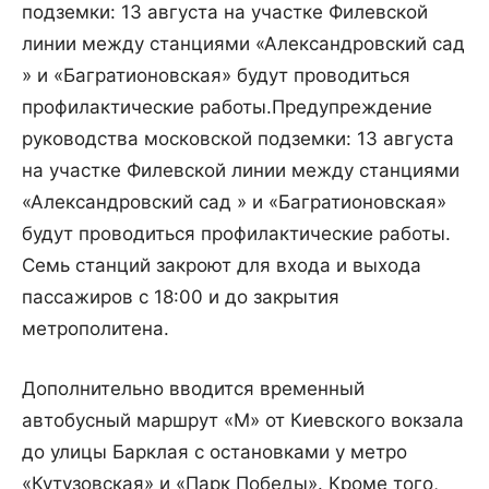
подземки: 13 августа на участке Филевской
линии между станциями «Александровский сад
» и «Багратионовская» будут проводиться
профилактические работы.
Предупреждение
руководства московской подземки: 13 августа
на участке Филевской линии между станциями
«Александровский сад » и «Багратионовская»
будут проводиться профилактические работы.
Семь станций закроют для входа и выхода
пассажиров с 18:00 и до закрытия
метрополитена.
Дополнительно вводится временный
автобусный маршрут «М» от Киевского вокзала
до улицы Барклая с остановками у метро
«Кутузовская» и «Парк Победы». Кроме того,