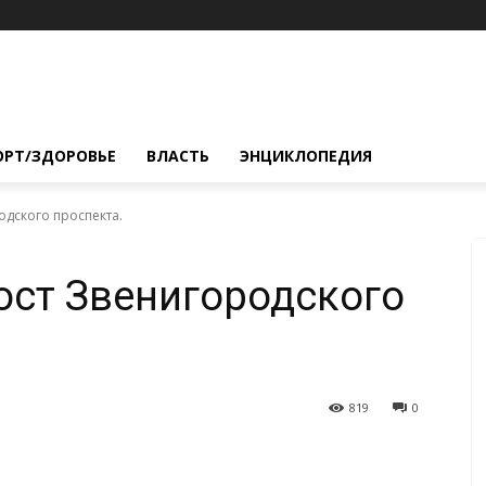
ОРТ/ЗДОРОВЬЕ
ВЛАСТЬ
ЭНЦИКЛОПЕДИЯ
дского проспекта.
ост Звенигородского
819
0