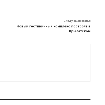
Следующая статья
Новый гостиничный комплекс построят в
Крылатском