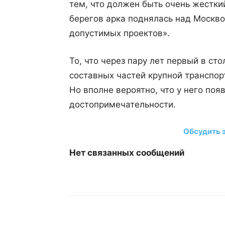
тем, что должен быть очень жесткий
берегов арка поднялась над Москво
допустимых проектов».
То, что через пару лет первый в ст
составных частей крупной транспор
Но вполне вероятно, что у него поя
достопримечательности.
Обсудить 
Нет связанных сообщений
Поделиться