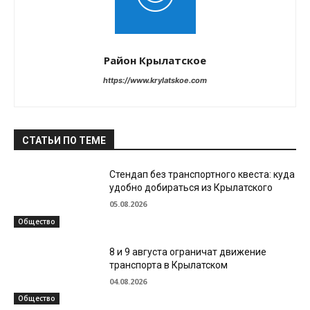
Район Крылатское
https://www.krylatskoe.com
СТАТЬИ ПО ТЕМЕ
Стендап без транспортного квеста: куда
удобно добираться из Крылатского
05.08.2026
Общество
8 и 9 августа ограничат движение
транспорта в Крылатском
04.08.2026
Общество