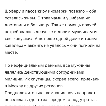
Шоферу и пассажиру иномарки повезло – оба
остались живы. С травмами и ушибами их
доставили в больницу. Также помощь врачей
потребовалась девушке и двоим мужчинам из
«легковушки». А вот еще одной даме и троим
кавалерам выжить не удалось – они погибли на
месте.
По неофициальным данным, все мужчины
являлись действующими сотрудниками
милиции. Их спутницы, скорее всего, приехали
в Москву из других регионов.
Предположительно, компания ночь напролет
веселилась где-то за городом, а под утро так