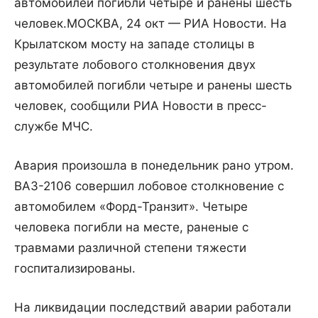
автомобилей погибли четыре и ранены шесть
человек.
МОСКВА, 24 окт — РИА Новости. На
Крылатском мосту на западе столицы в
результате лобового столкновения двух
автомобилей погибли четыре и ранены шесть
человек, сообщили РИА Новости в пресс-
службе МЧС.
Авария произошла в понедельник рано утром.
ВАЗ-2106 совершил лобовое столкновение с
автомобилем «Форд-Транзит». Четыре
человека погибли на месте, раненые с
травмами различной степени тяжести
госпитализированы.
На ликвидации последствий аварии работали