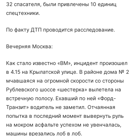
32 спасателя, были привлечены 10 единиц
спецтехники.
По факту ДТП проводится расследование.
Вечерняя Москва:
Как стало известно «ВМ», инцидент произошел
в 4.15 на Крылатской улице. В районе дома № 2
мчавшаяся на огромной скорости со стороны
Рублевского шоссе «шестерка» вылетела на
встречную полосу. Ехавший по ней «Форд-
Транзит» водитель не заметил. Отчаянная
попытка в последний момент вывернуть руль
на мокром асфальте успехом не увенчалась,
машины врезались лоб в лоб.