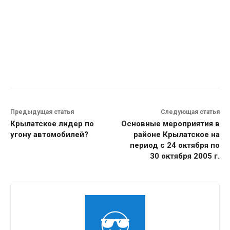
Предыдущая статья
Следующая статья
Крылатское лидер по
Основные мероприятия в
угону автомобилей?
районе Крылатское на
период с 24 октября по
30 октября 2005 г.