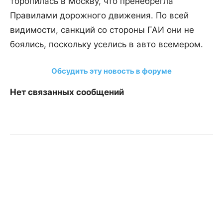
торопилась в Москву, что пренебрегла
Правилами дорожного движения. По всей
видимости, санкций со стороны ГАИ они не
боялись, поскольку уселись в авто всемером.
Обсудить эту новость в форуме
Нет связанных сообщений