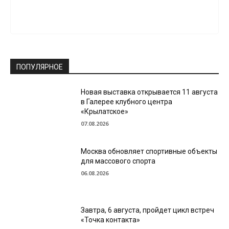
ПОПУЛЯРНОЕ
Новая выставка открывается 11 августа
в Галерее клубного центра
«Крылатское»
07.08.2026
Москва обновляет спортивные объекты
для массового спорта
06.08.2026
Завтра, 6 августа, пройдет цикл встреч
«Точка контакта»