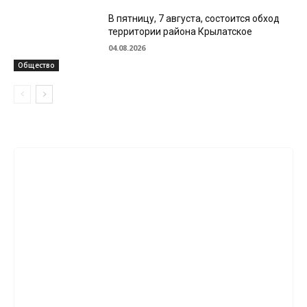
В пятницу, 7 августа, состоится обход
территории района Крылатское
04.08.2026
Общество