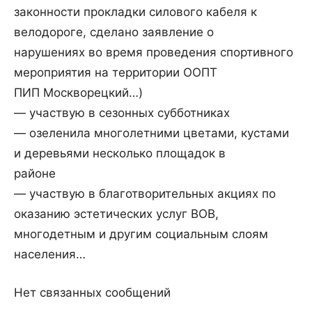
законности прокладки силового кабеля к
велодороге, сделано заявление о
нарушениях во время проведения спортивного
мероприятия на территории ООПТ
ПИП Москворецкий…)
— участвую в сезонных субботниках
— озеленила многолетними цветами, кустами
и деревьями несколько площадок в
районе
— участвую в благотворительных акциях по
оказанию эстетических услуг ВОВ,
многодетным и другим социальным слоям
населения…
Нет связанных сообщений