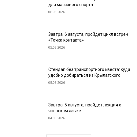
для массового спорта
06.08.2026
Завтра, 6 августа, пройдет цикл встреч
«Точка контакта»
05.08.2026
Стендап без транспортного квеста: куда
удобно добираться из Крылатского
05.08.2026
Завтра, 5 августа, пройдет лекция о
японском языке
04.08.2026