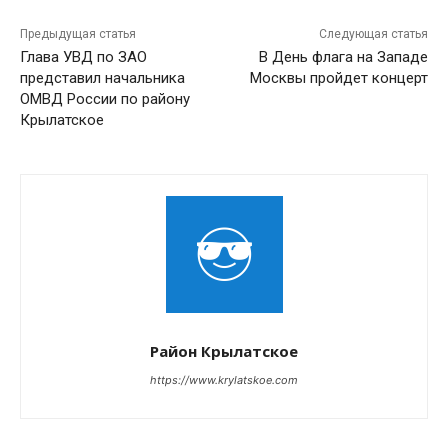
Предыдущая статья
Следующая статья
Глава УВД по ЗАО
В День флага на Западе
представил начальника
Москвы пройдет концерт
ОМВД России по району
Крылатское
Район Крылатское
https://www.krylatskoe.com