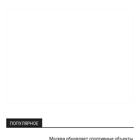
ПОПУЛЯРНОЕ
Москва обновляет спортивные объекты