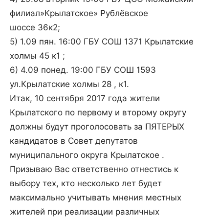
филиал»Крылатское» Рублёвское
шоссе 36к2;
5) 1.09 пян. 16:00 ГБУ СОШ 1371 Крылатские
холмы 45 к1 ;
6) 4.09 понед. 19:00 ГБУ СОШ 1593
ул.Крылатские холмы 28 , к1.
Итак, 10 сентября 2017 года жители
Крылатского по первому и второму округу
должны будут проголосовать за ПЯТЕРЫХ
кандидатов в Совет депутатов
муниципального округа Крылатское .
Призываю Вас ответственно отнестись к
выбору тех, кто несколько лет будет
максимально учитывать мнения местных
жителей при реализации различных