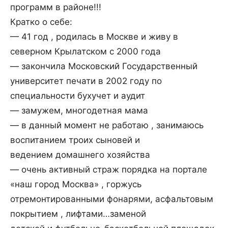
программ в районе!!!
Кратко о себе:
— 41 год , родилась в Москве и живу в
северном Крылатском с 2000 года
— закончила Московский Государственный
университет печати в 2002 году по
специальности бухучет и аудит
— замужем, многодетная мама
— в данный момент не работаю , занимаюсь
воспитанием троих сыновей и
ведением домашнего хозяйства
— очень активный страж порядка на портале
«наш город Москва» , горжусь
отремонтированными фонарями, асфальтовым
покрытием , лифтами…заменой