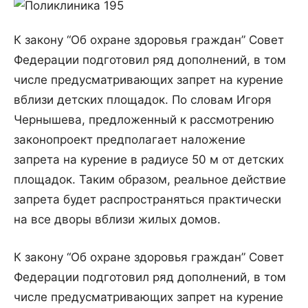
К закону “Об охране здоровья граждан” Совет
Федерации подготовил ряд дополнений, в том
числе предусматривающих запрет на курение
вблизи детских площадок. По словам Игоря
Чернышева, предложенный к рассмотрению
законопроект предполагает наложение
запрета на курение в радиусе 50 м от детских
площадок. Таким образом, реальное действие
запрета будет распространяться практически
на все дворы вблизи жилых домов.
К закону “Об охране здоровья граждан” Совет
Федерации подготовил ряд дополнений, в том
числе предусматривающих запрет на курение