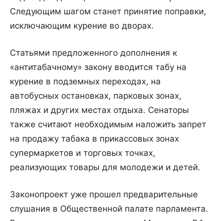
Следующим шагом станет принятие поправки,
исключающим курение во дворах.
Статьями предложенного дополнения к
«антитабачному» закону вводится табу на
курение в подземных переходах, на
автобусных остановках, парковых зонах,
пляжах и других местах отдыха. Сенаторы
также считают необходимым наложить запрет
на продажу табака в прикассовых зонах
супермаркетов и торговых точках,
реализующих товары для молодежи и детей.
Законопроект уже прошел предварительные
слушания в Общественной палате парламента.