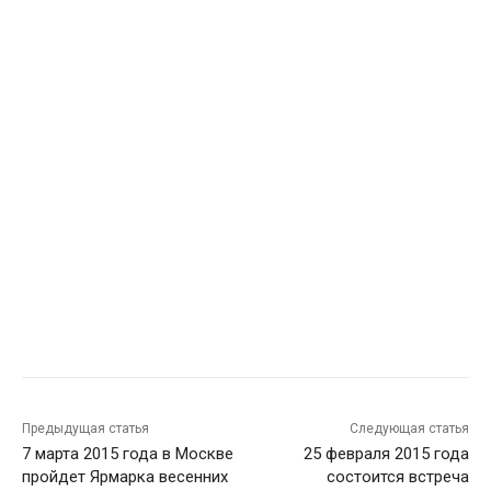
Предыдущая статья
Следующая статья
7 марта 2015 года в Москве
25 февраля 2015 года
пройдет Ярмарка весенних
состоится встреча