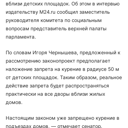
вблизи детских площадок. Об этом в интервью
издательству M24.ru сообщил заместитель
руководителя комитета по социальным
вопросам представитель верхней палаты
парламента.
По словам Игоря Чернышева, предложенный к
рассмотрению законопроект предполагает
наложение запрета на курение в радиусе 50 м
от детских площадок. Таким образом, реальное
действие запрета будет распространяться
практически на все дворы вблизи жилых
домов.
Настоящим законом уже запрещено курение в
подъездах домов, — отмечает сенатор.