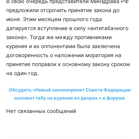
В свою очередь представители Минздрава РФ
предложили отсрочить принятие закона до
июня. Этим месяцем прошлого года
датируется вступление в силу «антитабачного
закона». Тогда же между противниками
курения и их оппонентами была заключена
договоренность о наложении моратория на
принятие поправок к основному закону сроком
на один год.
Обсудить «Новый законопроект Совета Федерации
наложит табу на курение во дворах.» в форуме
Нет связанных сообщений