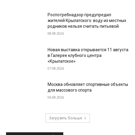
Роспотребнадзор предупредил
жителей Крылатского: воду из местных
родников нельзя считать питьевой
08.08.2026
Новая выставка открывается 11 августа
в Галерее клубного центра
«Крылатское»
07.08.2026
Москва обновляет спортивные объекты
для массового спорта
06.08.2026
Загрузить больше