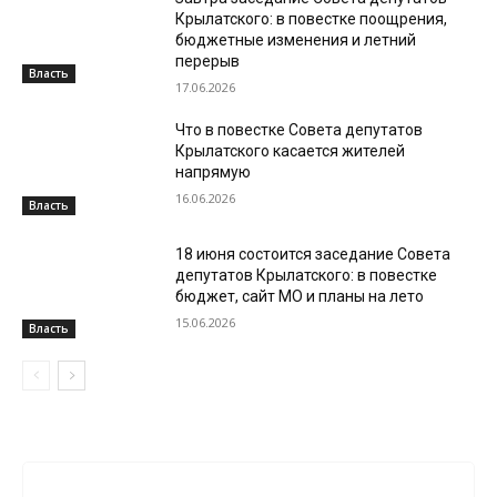
Крылатского: в повестке поощрения,
бюджетные изменения и летний
перерыв
Власть
17.06.2026
Что в повестке Совета депутатов
Крылатского касается жителей
напрямую
16.06.2026
Власть
18 июня состоится заседание Совета
депутатов Крылатского: в повестке
бюджет, сайт МО и планы на лето
15.06.2026
Власть