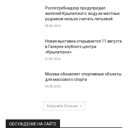
Роспотребнадзор предупредил
жителей Крылатского: воду из местных
родников нельзя считать питьевой
08.08.2026
Новая выставка открывается 11 августа
в Галерее клубного центра
«Крылатское»
07.08.2026
Москва обновляет спортивные объекты
для массового спорта
06.08.2026
Загрузить больше
ОБСУЖДЕНИЕ НА САЙТЕ