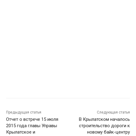
Предыдущая статья
Следующая статья
Отчет о встрече 15 июля
В Крылатском началось
2015 года главы Управы
строительство дороги к
Крылатское и
новому байк-центру