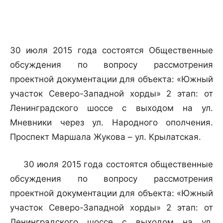
30 июля 2015 года состоятся Общественные
обсуждения по вопросу рассмотрения
проектной документации для объекта: «Южный
участок Северо-Западной хорды» 2 этап: от
Ленинградского шоссе с выходом на ул.
Мневники через ул. Народного ополчения.
Проспект Маршала Жукова – ул. Крылатская.
30 июля 2015 года состоятся общественные
обсуждения по вопросу рассмотрения
проектной документации для объекта: «Южный
участок Северо-Западной хорды» 2 этап: от
Ленинградского шоссе с выходом на ул.