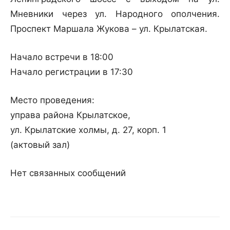
Мневники через ул. Народного ополчения.
Проспект Маршала Жукова – ул. Крылатская.
Начало встречи в 18:00
Начало регистрации в 17:30
Место проведения:
управа района Крылатское,
ул. Крылатские холмы, д. 27, корп. 1
(актовый зал)
Нет связанных сообщений