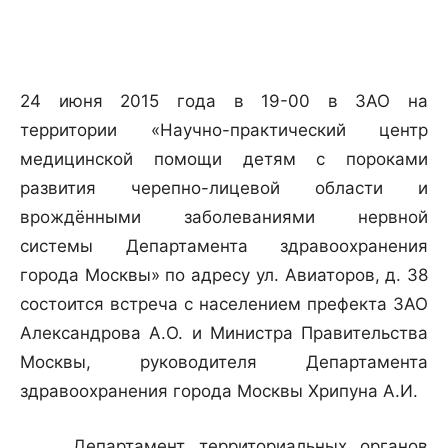
24 июня 2015 года в 19-00 в ЗАО на
территории «Научно-практический центр
медицинской помощи детям с пороками
развития черепно-лицевой области и
врождёнными заболеваниями нервной
системы Департамента здравоохранения
города Москвы» по адресу ул. Авиаторов, д. 38
состоится встреча с населением префекта ЗАО
Александрова А.О. и Министра Правительства
Москвы, руководителя Департамента
здравоохранения города Москвы Хрипуна А.И.
Департамент территориальных органов