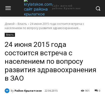
Сайт жителей
района Крылатское
Домой
Власть
24 июня 2015 года состоится встреча с
населением по вопросу развития здравоохранения...
Власть
24 июня 2015 года
состоится встреча с
населением по вопросу
развития здравоохранения
в ЗАО
By
Район Крылатское
22.06.2015
901
0