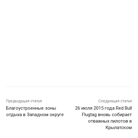
Предыдущая статья
Следующая статья
Благоустроенные зоны
26 июля 2015 года Red Bull
отдыха в Западном округе
Flugtag вновь собирает
отважных пилотов в
Крылатском