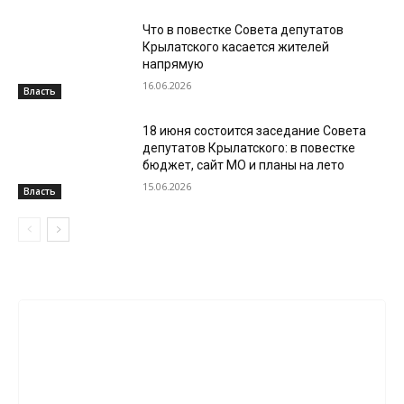
Что в повестке Совета депутатов
Крылатского касается жителей
напрямую
16.06.2026
Власть
18 июня состоится заседание Совета
депутатов Крылатского: в повестке
бюджет, сайт МО и планы на лето
15.06.2026
Власть