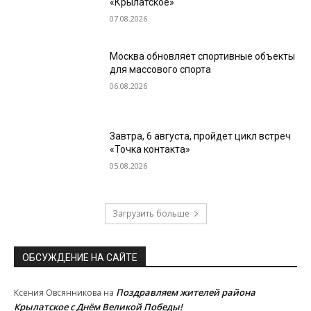
«Крылатское»
07.08.2026
Москва обновляет спортивные объекты
для массового спорта
06.08.2026
Завтра, 6 августа, пройдет цикл встреч
«Точка контакта»
05.08.2026
Загрузить больше
ОБСУЖДЕНИЕ НА САЙТЕ
Поздравляем жителей района
Ксения Овсянникова
на
Крылатское с Днём Великой Победы!