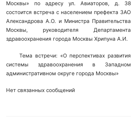
Москвы» по адресу ул. Авиаторов, д. 38
состоится встреча с населением префекта ЗАО
Александрова А.О. и Министра Правительства
Москвы, руководителя Департамента
здравоохранения города Москвы Хрипуна А.И.
Тема встречи: «О перспективах развития
системы здравоохранения в Западном
административном округе города Москвы»
Нет связанных сообщений