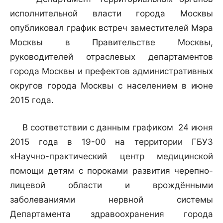
исполнительной власти города Москвы
опубликовал график встреч заместителей Мэра
Москвы в Правительстве Москвы,
руководителей отраслевых департаментов
города Москвы и префектов административных
округов города Москвы с населением в июне
2015 года.
В соответствии с данным графиком 24 июня
2015 года в 19-00 на территории ГБУЗ
«Научно-практический центр медицинской
помощи детям с пороками развития черепно-
лицевой области и врождёнными
заболеваниями нервной системы
Департамента здравоохранения города