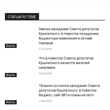
СТАТЬИ ПО ТЕМЕ
Завтра заседание Совета депутатов
Крылатского: в повестке поощрения,
бюджетные изменения и летний
перерыв
Власть
17.06.2026
Что в повестке Совета депутатов
Крылатского касается жителей
напрямую
16.06.2026
Власть
18 июня состоится заседание Совета
депутатов Крылатского: в повестке
бюджет, сайт МО и планы на лето
15.06.2026
Власть