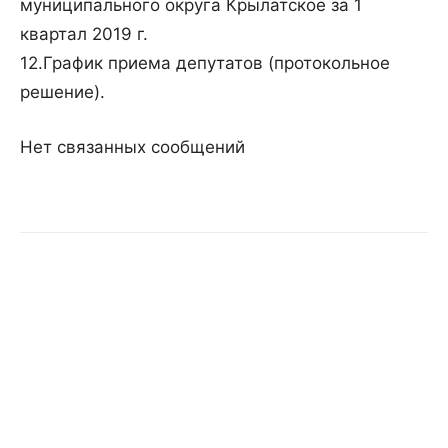
муниципального округа Крылатское за 1
квартал 2019 г.
12.График приема депутатов (протокольное
решение).
Нет связанных сообщений