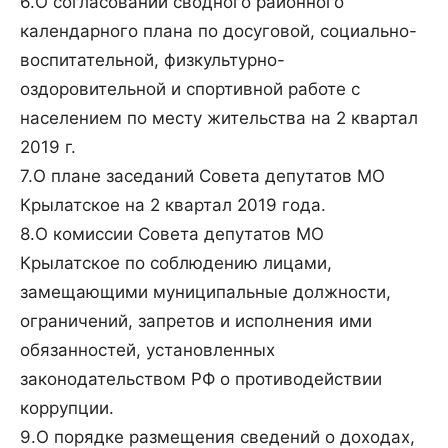
6.О согласовании сводного районного
календарного плана по досуговой, социально-
воспитательной, физкультурно-
оздоровительной и спортивной работе с
населением по месту жительства на 2 квартал
2019 г.
7.О плане заседаний Совета депутатов МО
Крылатское на 2 квартал 2019 года.
8.О комиссии Совета депутатов МО
Крылатское по соблюдению лицами,
замещающими муниципальные должности,
ограничений, запретов и исполнения ими
обязанностей, установленных
законодательством РФ о противодействии
коррупции.
9.О порядке размещения сведений о доходах,