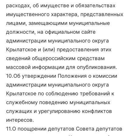
расходах, об имуществе и обязательствах
имущественного характера, представленных
лицами, замещающими муниципальные
должности, на официальном сайте
администрации муниципального округа
Крылатское и (или) предоставления этих
сведений общероссийским средствам
массовой информации для опубликования.
10.Об утверждении Положения о комиссии
администрации муниципального округа
Крылатское по соблюдению требований к
служебному поведению муниципальных
служащих и урегулированию конфликтов
интересов.
11.О поощрении депутатов Совета депутатов