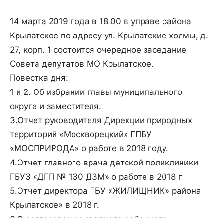
14 марта 2019 года в 18.00 в управе района
Крылатское по адресу ул. Крылатские холмы, д.
27, корп. 1 состоится очередное заседание
Совета депутатов МО Крылатское.
Повестка дня:
1 и 2. Об избрании главы муниципального
округа и заместителя.
3.Отчет руководителя Дирекции природных
территорий «Москворецкий» ГПБУ
«МОСПРИРОДА» о работе в 2018 году.
4.Отчет главного врача детской поликлиники
ГБУЗ «ДГП № 130 ДЗМ» о работе в 2018 г.
5.Отчет директора ГБУ «ЖИЛИЩНИК» района
Крылатское» в 2018 г.