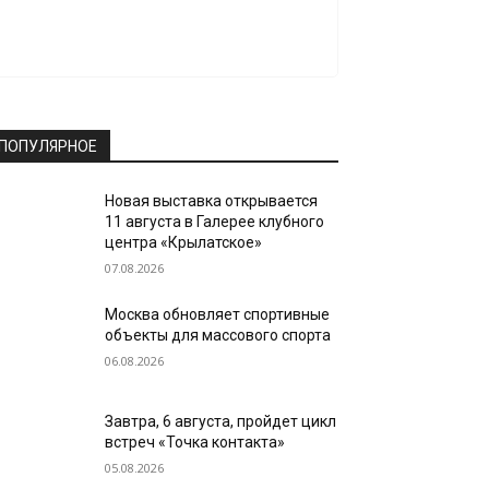
ПОПУЛЯРНОЕ
Новая выставка открывается
11 августа в Галерее клубного
центра «Крылатское»
07.08.2026
Москва обновляет спортивные
объекты для массового спорта
06.08.2026
Завтра, 6 августа, пройдет цикл
встреч «Точка контакта»
05.08.2026