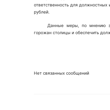
ответственность для должностных 
рублей.
Данные меры, по мнению закон
горожан столицы и обеспечить дол
Нет связанных сообщений
Поделиться