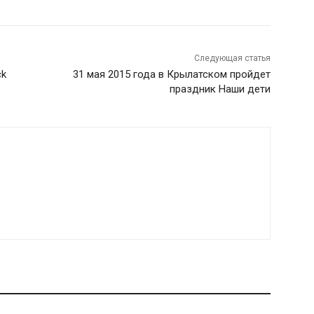
Следующая статья
ck
31 мая 2015 года в Крылатском пройдет
праздник Наши дети