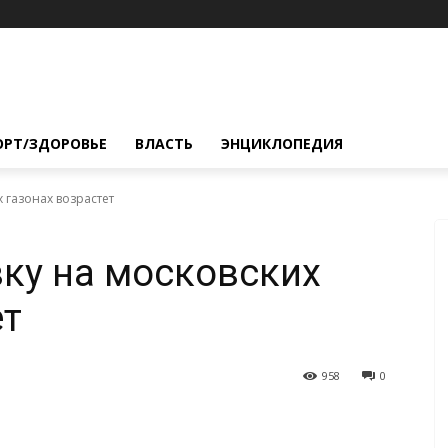
ОРТ/ЗДОРОВЬЕ
ВЛАСТЬ
ЭНЦИКЛОПЕДИЯ
 газонах возрастет
ку на московских
ет
958
0