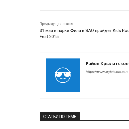
Предыдущая статья
31 мая в парке Фили в ЗАО пройдет Kids Ro
Fest 2015
Район Крылатское
https://www.krylatskoe.com
СТАТЬИ ПО ТЕМЕ