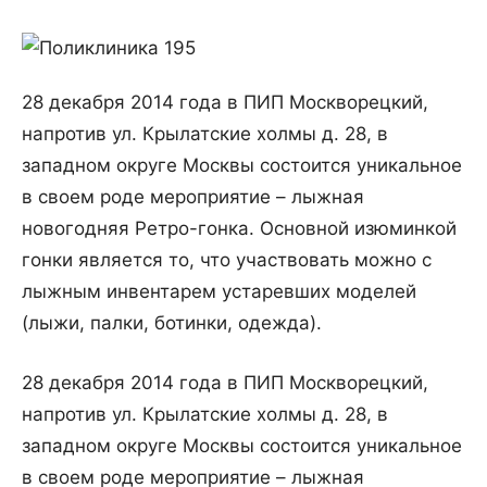
28 декабря 2014 года в ПИП Москворецкий,
напротив ул. Крылатские холмы д. 28, в
западном округе Москвы состоится уникальное
в своем роде мероприятие – лыжная
новогодняя Ретро-гонка. Основной изюминкой
гонки является то, что участвовать можно с
лыжным инвентарем устаревших моделей
(лыжи, палки, ботинки, одежда).
28 декабря 2014 года в ПИП Москворецкий,
напротив ул. Крылатские холмы д. 28, в
западном округе Москвы состоится уникальное
в своем роде мероприятие – лыжная