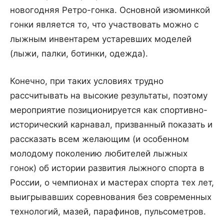
новогодняя Ретро-гонка. Основной изюминкой
гонки является то, что участвовать можно с
лыжным инвентарем устаревших моделей
(лыжи, палки, ботинки, одежда).
Конечно, при таких условиях трудно
рассчитывать на высокие результаты, поэтому
мероприятие позиционируется как спортивно-
исторический карнавал, призванный показать и
рассказать всем желающим (и особенном
молодому поколению любителей лыжных
гонок) об истории развития лыжного спорта в
России, о чемпионах и мастерах спорта тех лет,
выигрывавших соревнования без современных
технологий, мазей, парафинов, пульсометров.