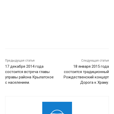
Предыдущая статья
Следующая статья
17 декабря 2014 года
18 января 2015 года
состоится встреча главы
состоится традиционный
управы района Крылатское
Рождественский концерт
с населением.
Дорога к Храму.