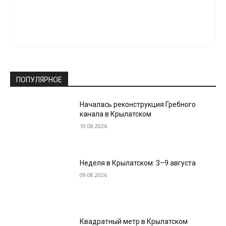
ПОПУЛЯРНОЕ
Началась реконструкция Гребного
канала в Крылатском
10.08.2026
Неделя в Крылатском: 3–9 августа
09.08.2026
Квадратный метр в Крылатском