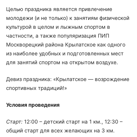
Целью праздника является привлечение
молодежи (и не только) к занятиям физической
культурой в целом и лыжным спортом в
частности, а также популяризация ПИП
Москворецкий района Крылатское как одного
из наиболее удобных и подготовленных мест
для занятий спортом на открытом воздухе.
Девиз праздника: «Крылатское — возрождение
спортивных традиций!»
Условия проведения
Старт:
12:00 – детский старт на 1 км., 12:30 –
общий старт для всех желающих на 3 км.