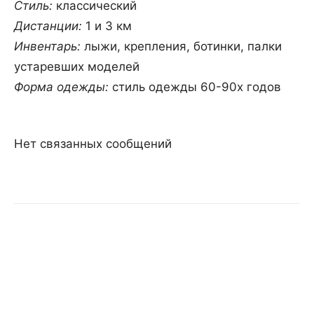
Стиль:
классический
Дистанции:
1 и 3 км
Инвентарь:
лыжи, крепления, ботинки, палки
устаревших моделей
Форма одежды:
стиль одежды 60-90х годов
Нет связанных сообщений