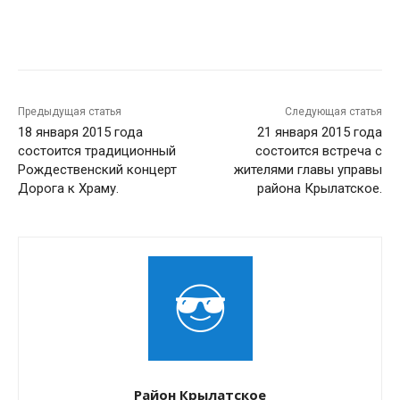
Предыдущая статья
Следующая статья
18 января 2015 года
21 января 2015 года
состоится традиционный
состоится встреча с
Рождественский концерт
жителями главы управы
Дорога к Храму.
района Крылатское.
Район Крылатское