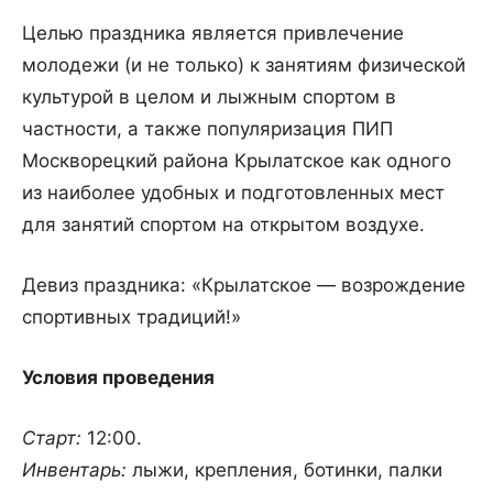
Целью праздника является привлечение
молодежи (и не только) к занятиям физической
культурой в целом и лыжным спортом в
частности, а также популяризация ПИП
Москворецкий района Крылатское как одного
из наиболее удобных и подготовленных мест
для занятий спортом на открытом воздухе.
Девиз праздника: «Крылатское — возрождение
спортивных традиций!»
Условия проведения
Старт:
12:00.
Инвентарь:
лыжи, крепления, ботинки, палки