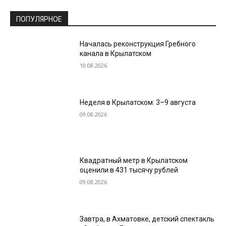
ПОПУЛЯРНОЕ
Началась реконструкция Гребного
канала в Крылатском
10.08.2026
Неделя в Крылатском: 3–9 августа
09.08.2026
Квадратный метр в Крылатском
оценили в 431 тысячу рублей
09.08.2026
Завтра, в Ахматовке, детский спектакль