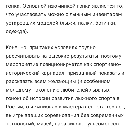
гонка. Основной изюминкой гонки является то,
что участвовать можно с лыжным инвентарем
устаревших моделей (лыжи, палки, ботинки,
одежда).
Конечно, при таких условиях трудно
рассчитывать на высокие результаты, поэтому
мероприятие позиционируется как спортивно-
исторический карнавал, призванный показать и
рассказать всем желающим (и особенном
молодому поколению любителей лыжных
гонок) об истории развития лыжного спорта в
России, о чемпионах и мастерах спорта тех лет,
выигрывавших соревнования без современных
технологий, мазей, парафинов, пульсометров.