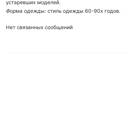
устаревших моделей.
Форма одежды:
стиль одежды 60-90х годов.
Нет связанных сообщений