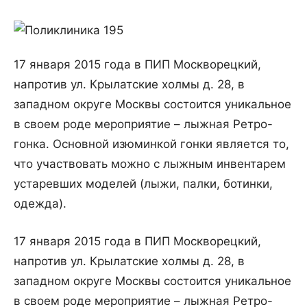
17 января 2015 года в ПИП Москворецкий,
напротив ул. Крылатские холмы д. 28, в
западном округе Москвы состоится уникальное
в своем роде мероприятие – лыжная Ретро-
гонка. Основной изюминкой гонки является то,
что участвовать можно с лыжным инвентарем
устаревших моделей (лыжи, палки, ботинки,
одежда).
17 января 2015 года в ПИП Москворецкий,
напротив ул. Крылатские холмы д. 28, в
западном округе Москвы состоится уникальное
в своем роде мероприятие – лыжная Ретро-