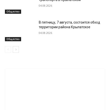
04.08.2026
Общество
В пятницу, 7 августа, состоится обход
территории района Крылатское
04.08.2026
Общество