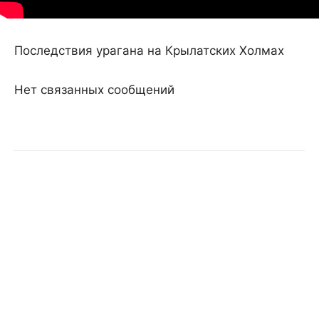
Последствия урагана на Крылатских Холмах
Нет связанных сообщений