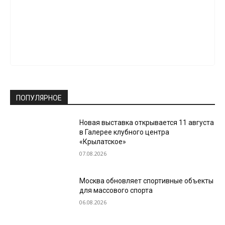
ПОПУЛЯРНОЕ
Новая выставка открывается 11 августа
в Галерее клубного центра
«Крылатское»
07.08.2026
Москва обновляет спортивные объекты
для массового спорта
06.08.2026