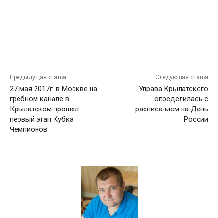
Предыдущая статья
Следующая статья
27 мая 2017г. в Москве на
Управа Крылатского
гребном канале в
определилась с
Крылатском прошел
расписанием на День
первый этап Кубка
России
Чемпионов