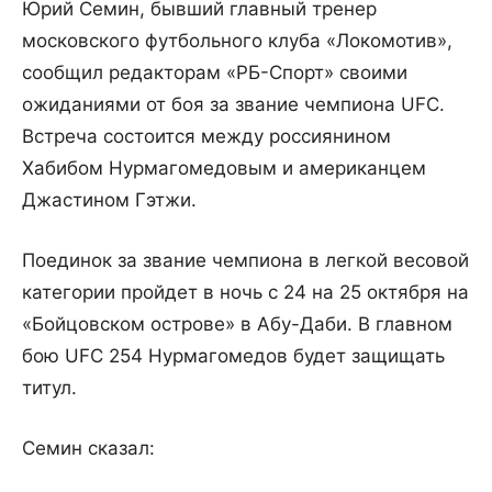
Юрий Семин, бывший главный тренер
московского футбольного клуба «Локомотив»,
сообщил редакторам «РБ-Спорт» своими
ожиданиями от боя за звание чемпиона UFC.
Встреча состоится между россиянином
Хабибом Нурмагомедовым и американцем
Джастином Гэтжи.
Поединок за звание чемпиона в легкой весовой
категории пройдет в ночь с 24 на 25 октября на
«Бойцовском острове» в Абу-Даби. В главном
бою UFC 254 Нурмагомедов будет защищать
титул.
Семин сказал: