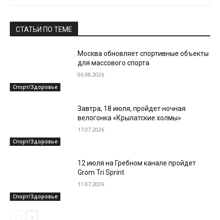
СТАТЬИ ПО ТЕМЕ
Москва обновляет спортивные объекты
для массового спорта
06.08.2026
Спорт/Здоровье
Завтра, 18 июля, пройдет ночная
велогонка «Крылатские холмы»
17.07.2026
Спорт/Здоровье
12 июля на Гребном канале пройдет
Grom Tri Sprint
11.07.2026
Спорт/Здоровье