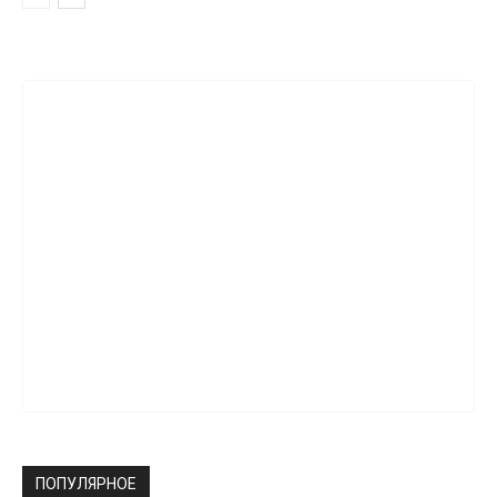
ПОПУЛЯРНОЕ