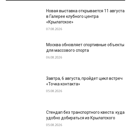
Новая выставка открывается 11 августа
в Галерее клубного центра
«Крылатское»
07.08.2026
Москва обновляет спортивные объекты
для массового спорта
06.08.2026
Завтра, 6 августа, пройдет цикл встреч
«Точка контакта»
05.08.2026
Стендап без транспортного квеста: куда
удобно добираться из Крылатского
05.08.2026