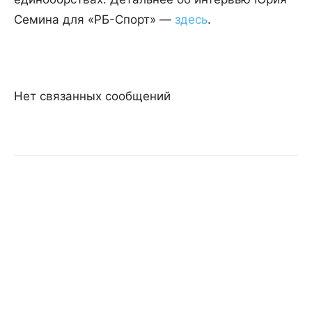
Семина для «РБ-Спорт» —
здесь
.
Нет связанных сообщений