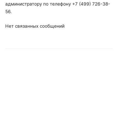
администратору по телефону +7 (499) 726-38-
56.
Нет связанных сообщений