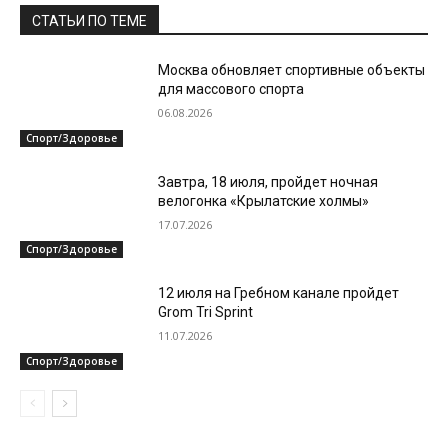
СТАТЬИ ПО ТЕМЕ
Москва обновляет спортивные объекты
для массового спорта
06.08.2026
Спорт/Здоровье
Завтра, 18 июля, пройдет ночная
велогонка «Крылатские холмы»
17.07.2026
Спорт/Здоровье
12 июля на Гребном канале пройдет
Grom Tri Sprint
11.07.2026
Спорт/Здоровье