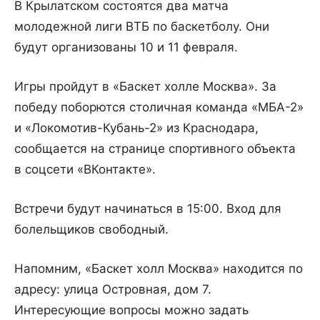
В Крылатском состоятся два матча
молодежной лиги ВТБ по баскетболу. Они
будут организованы 10 и 11 февраля.
Игры пройдут в «Баскет холле Москва». За
победу поборются столичная команда «МБА-2»
и «Локомотив-Кубань-2» из Краснодара,
сообщается на странице спортивного объекта
в соцсети «ВКонтакте».
Встречи будут начинаться в 15:00. Вход для
болельщиков свободный.
Напомним, «Баскет холл Москва» находится по
адресу: улица Островная, дом 7.
Интересующие вопросы можно задать