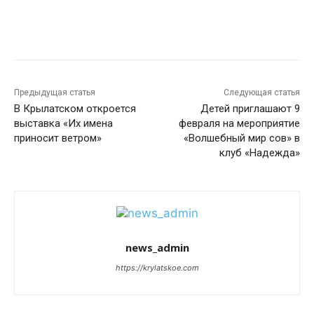
Предыдущая статья
Следующая статья
В Крылатском откроется
Детей приглашают 9
выставка «Их имена
февраля на мероприятие
приносит ветром»
«Волшебный мир сов» в
клуб «Надежда»
news_admin
https://krylatskoe.com