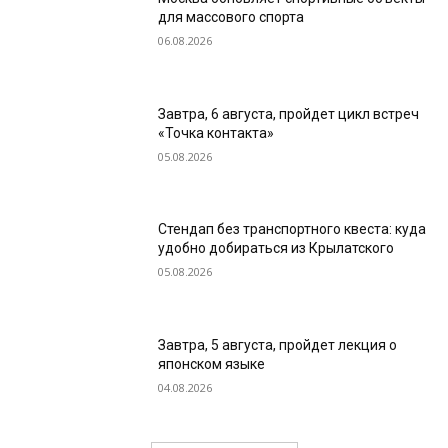
для массового спорта
06.08.2026
Завтра, 6 августа, пройдет цикл встреч
«Точка контакта»
05.08.2026
Стендап без транспортного квеста: куда
удобно добираться из Крылатского
05.08.2026
Завтра, 5 августа, пройдет лекция о
японском языке
04.08.2026