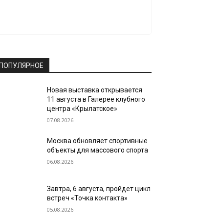
ПОПУЛЯРНОЕ
Новая выставка открывается
11 августа в Галерее клубного
центра «Крылатское»
07.08.2026
Москва обновляет спортивные
объекты для массового спорта
06.08.2026
Завтра, 6 августа, пройдет цикл
встреч «Точка контакта»
05.08.2026