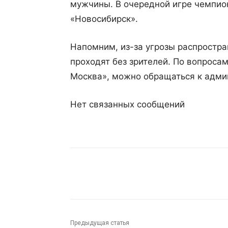
мужчины. В очередной игре чемпио
«Новосибирск».
Напомним, из-за угрозы распростр
проходят без зрителей. По вопросам
Москва», можно обращаться к админ
Нет связанных сообщений
Поделиться
Предыдущая статья