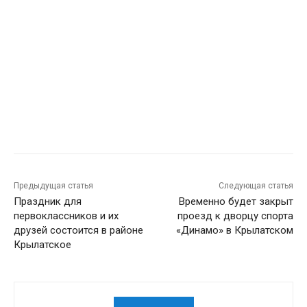
Предыдущая статья
Следующая статья
Праздник для
Временно будет закрыт
первоклассников и их
проезд к дворцу спорта
друзей состоится в районе
«Динамо» в Крылатском
Крылатское