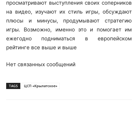
просматривают выступления своих соперников
на видео, изучают их стиль игры, обсуждают
плюсы и минусы, продумывают стратегию
игры. Возможно, именно это и помогает им
ежегодно подниматься в европейском
рейтинге все выше и выше
Нет связанных сообщений
TAGS
ЦСП «Крылатское»