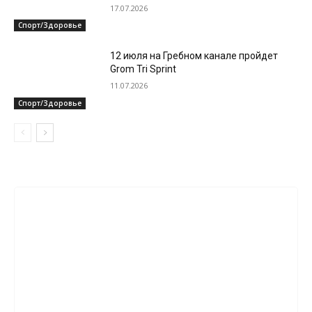
17.07.2026
Спорт/Здоровье
12 июля на Гребном канале пройдет
Grom Tri Sprint
11.07.2026
Спорт/Здоровье