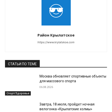
Район Крылатское
https://www.krylatskoe.com
СТАТЬИ ПО ТЕМЕ
Москва обновляет спортивные объекты
для массового спорта
06.08.2026
Спорт/Здоровье
Завтра, 18 июля, пройдет ночная
велогонка «Крылатские холмы»