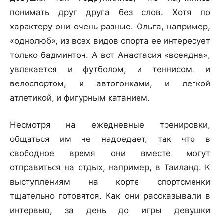
понимать друг друга без слов. Хотя по
характеру они очень разные. Ольга, например,
«однолюб», из всех видов спорта ее интересует
только бадминтон. А вот Анастасия «всеядна»,
увлекается и футболом, и теннисом, и
велоспортом, и автогонками, и легкой
атлетикой, и фигурным катанием.
Несмотря на ежедневные тренировки,
общаться им не надоедает, так что в
свободное время они вместе могут
отправиться на отдых, например, в Таиланд. К
выступлениям на корте спортсменки
тщательно готовятся. Как они рассказывали в
интервью, за день до игры девушки