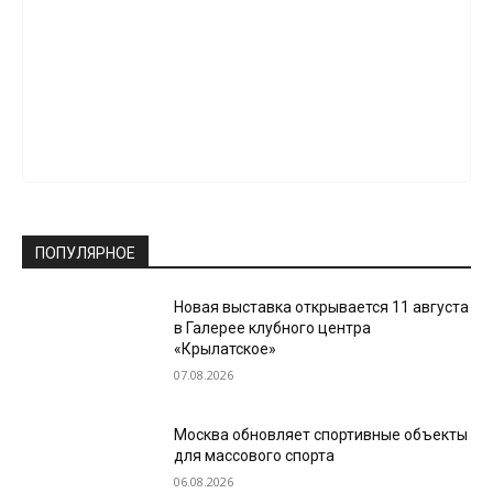
ПОПУЛЯРНОЕ
Новая выставка открывается 11 августа
в Галерее клубного центра
«Крылатское»
07.08.2026
Москва обновляет спортивные объекты
для массового спорта
06.08.2026