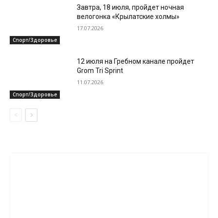
Завтра, 18 июля, пройдет ночная
велогонка «Крылатские холмы»
17.07.2026
Спорт/Здоровье
12 июля на Гребном канале пройдет
Grom Tri Sprint
11.07.2026
Спорт/Здоровье