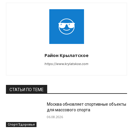
Район Крылатское
https://www.krylatskoe.com
СТАТЬИ ПО ТЕМЕ
Москва обновляет спортивные объекты
для массового спорта
06.08.2026
Спорт/Здоровье