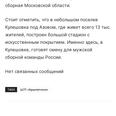
сборная Московской области.
Стоит отметить, что в небольшом поселке
Кулешовка под Азовом, где живет всего 13 тыс.
жителей, построен большой стадион с
искусственным покрытием. Именно здесь, в
Кулешовке, готовят смену для мужской
сборной команды России.
Нет связанных сообщений
TAGS
ЦСП «Крылатское»