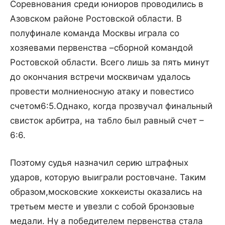
Соревнования среди юниоров проводились в
Азовском районе Ростовской области. В
полуфинале команда Москвы играла со
хозяевами первенства –сборной командой
Ростовской области. Всего лишь за пять минут
до окончания встречи москвичам удалось
провести молниеносную атаку и повестисо
счетом6:5.Однако, когда прозвучал финальный
свисток арбитра, на табло был равный счет –
6:6.
Поэтому судья назначил серию штрафных
ударов, которую выиграли ростовчане. Таким
образом,московские хоккеисты оказались на
третьем месте и увезли с собой бронзовые
медали. Ну а победителем первенства стала