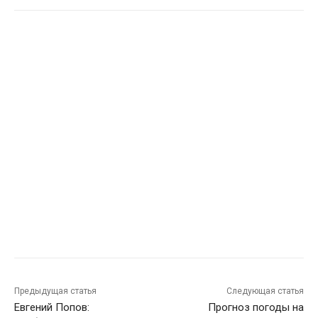
Предыдущая статья
Следующая статья
Евгений Попов:
Прогноз погоды на