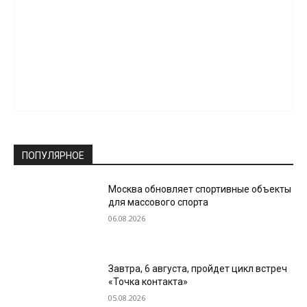
ПОПУЛЯРНОЕ
Москва обновляет спортивные объекты
для массового спорта
06.08.2026
Завтра, 6 августа, пройдет цикл встреч
«Точка контакта»
05.08.2026