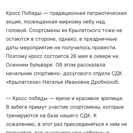
Кросс Победы — традиционная патриотическая
акция, посвященная мирному небу над
головой. Спортсмены из Крылатского тоже не
остаются в стороне, однако, в праздничные
даты мероприятие не получилось провести.
Поэтому кросс состоится 26 мая в сквере на
Осеннем бульваре. Об этом рассказала
начальник спортивно- досугового отдела СДК
«Крылатское» Наталья Ивановна Дробнохоб.
— Кросс победы — яркое и красивое зрелище.
В забеге примут участие спортсмены, которые
тренируются на базе нашего СДК. К
сожалению, в этот раз присоединиться к ним не
получится, все участники уже набраны и