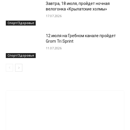
Завтра, 18 июля, пройдет ночная
велогонка «Крылатские холмы»
17.07.2026
Спорт/Здоровье
12 июля на Гребном канале пройдет
Grom Tri Sprint
11.07.2026
Спорт/Здоровье