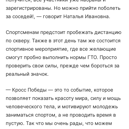
зарегистрированы. Но можно прийти поболеть
за соседей!, — говорит Наталья Ивановна.
Спортсменам предстоит пробежать дистанцию
по скверу. Также в этот день там же состоится
спортивное мероприятие, где все желающие
смогут пробно выполнить нормы ГТО. Просто
проверить свои силы, прежде чем бороться за
реальный значок.
— Кросс Победы — это то событие, которое
позволяет показать красоту мира, силу и мощь
человеческого тела, и мотивируют молодежь
заниматься спортом, а не проводить время в
пустую. Так что мы очень рады, что можем