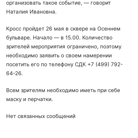
организовать такое событие, — говорит
Наталия Ивановна.
Кросс пройдет 26 мая в сквере на Осеннем
бульваре. Начало — в 15.00. Количество
зрителей мероприятия ограничено, поэтому
необходимо заявить о своем намерении
посетить его по телефону СДК +7 (499) 792-
64-26.
Всем зрителям необходимо иметь при себе
маску и перчатки.
Нет связанных сообщений