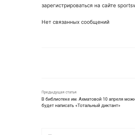
зарегистрироваться на сайте sport
Нет связанных сообщений
Поделиться
Предыдущая статья
В библиотеке им. Ахматовой 10 апреля мож
будет написать «Тотальный диктант»