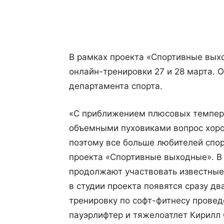
Поделиться
В рамках проекта «Спортивные вых
онлайн-тренировки 27 и 28 марта. 
департамента спорта.
«С приближением плюсовых темпера
объемными пуховиками вопрос хоро
поэтому все больше любителей спор
проекта «Спортивные выходные». В
продолжают участвовать известные
в студии проекта появятся сразу дв
тренировку по софт-фитнесу провед
пауэрлифтер и тяжелоатлет Кирилл