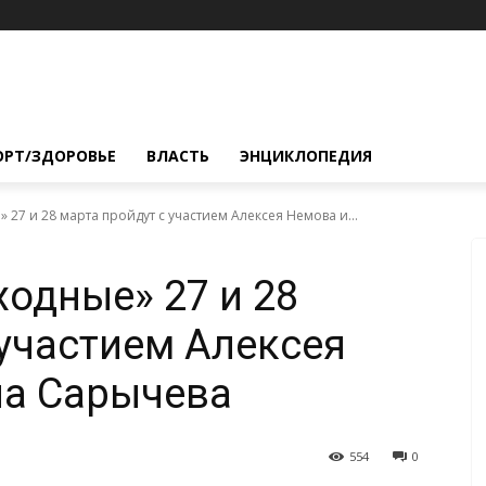
ОРТ/ЗДОРОВЬЕ
ВЛАСТЬ
ЭНЦИКЛОПЕДИЯ
27 и 28 марта пройдут с участием Алексея Немова и...
одные» 27 и 28
 участием Алексея
ла Сарычева
554
0