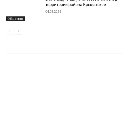
территории района Крылатское
04.08.2026
Общество