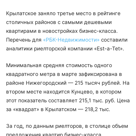
Крылатское заняло третье место в рейтинге
столичных районов с самыми дешевыми
квартирами в новостройках бизнес-класса.
Перечень для
«РБК-Недвижимости»
составили
аналитики риелторской компании «Est-a-Tet».
Минимальная средняя стоимость одного
квадратного метра в марте зафиксирована в
районе Нижегородский — 215 тысяч рублей. На
втором месте находится Кунцево, в котором
этот показатель составляет 215,1 тыс. руб. Цена
за «квадрат» в Крылатском — 218,2 тыс.
За год, по данным риелторов, в столице объем
предложения квартир бизнес-класса