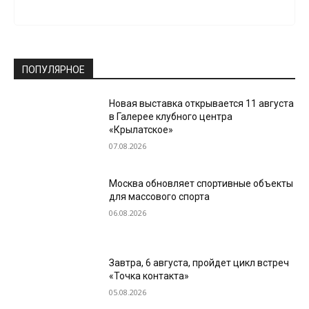
ПОПУЛЯРНОЕ
Новая выставка открывается 11 августа
в Галерее клубного центра
«Крылатское»
07.08.2026
Москва обновляет спортивные объекты
для массового спорта
06.08.2026
Завтра, 6 августа, пройдет цикл встреч
«Точка контакта»
05.08.2026