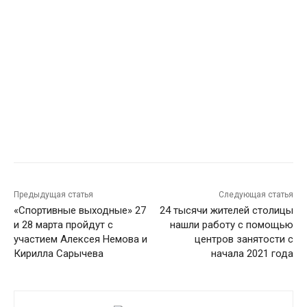
Предыдущая статья
Следующая статья
«Спортивные выходные» 27
24 тысячи жителей столицы
и 28 марта пройдут с
нашли работу с помощью
участием Алексея Немова и
центров занятости с
Кирилла Сарычева
начала 2021 года