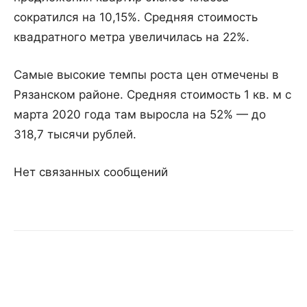
сократился на 10,15%. Средняя стоимость
квадратного метра увеличилась на 22%.
Самые высокие темпы роста цен отмечены в
Рязанском районе. Средняя стоимость 1 кв. м с
марта 2020 года там выросла на 52% — до
318,7 тысячи рублей.
Нет связанных сообщений