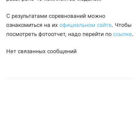
С результатами соревнований можно
ознакомиться на их
официальном сайте
. Чтобы
посмотреть фотоотчет, надо перейти по
ссылке
.
Нет связанных сообщений