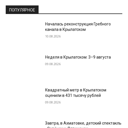
ПОПУЛЯРНОЕ
Началась реконструкция Гребного
канала в Крылатском
10.08.2026
Неделя в Крылатском: 3–9 августа
09.08.2026
Квадратный метр в Крылатском
оценили в 431 тысячу рублей
09.08.2026
Завтра, в Ахматовке, детский спектакль