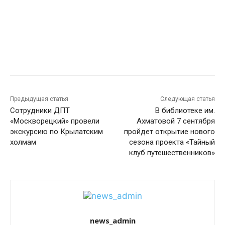
Предыдущая статья
Следующая статья
Сотрудники ДПТ
В библиотеке им.
«Москворецкий» провели
Ахматовой 7 сентября
экскурсию по Крылатским
пройдет открытие нового
холмам
сезона проекта «Тайный
клуб путешественников»
news_admin