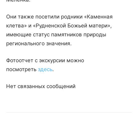
Они также посетили родники «Каменная
клетва» и «Рудненской Божьей матери»,
имеющие статус памятников природы
регионального значения.
Фотоотчет с экскурсии можно
посмотреть
здесь
.
Нет связанных сообщений