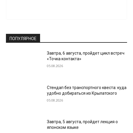
ПОПУЛЯРНОЕ
Завтра, 6 августа, пройдет цикл встреч
«Точка контакта»
05.08.2026
Стендап без транспортного квеста: куда
удобно добираться из Крылатского
05.08.2026
Завтра, 5 августа, пройдет лекция о
японском языке