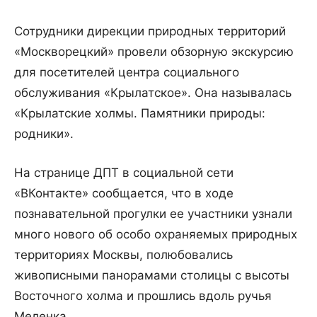
Сотрудники дирекции природных территорий
«Москворецкий» провели обзорную экскурсию
для посетителей центра социального
обслуживания «Крылатское». Она называлась
«Крылатские холмы. Памятники природы:
родники».
На странице ДПТ в социальной сети
«ВКонтакте» сообщается, что в ходе
познавательной прогулки ее участники узнали
много нового об особо охраняемых природных
территориях Москвы, полюбовались
живописными панорамами столицы с высоты
Восточного холма и прошлись вдоль ручья
Меленка.