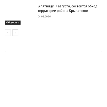
В пятницу, 7 августа, состоится обход
территории района Крылатское
04.08.2026
Общество