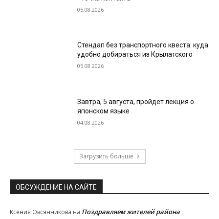
05.08.2026
Стендап без транспортного квеста: куда
удобно добираться из Крылатского
05.08.2026
Завтра, 5 августа, пройдет лекция о
японском языке
04.08.2026
Загрузить больше
ОБСУЖДЕНИЕ НА САЙТЕ
Поздравляем жителей района
Ксения Овсянникова
на