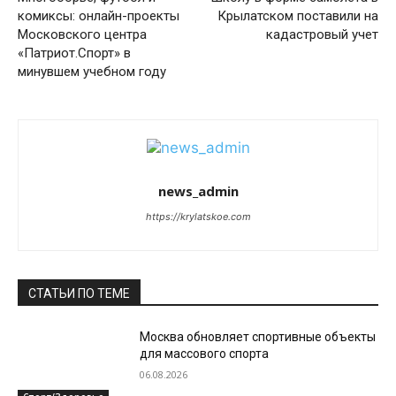
комиксы: онлайн-проекты
Крылатском поставили на
Московского центра
кадастровый учет
«Патриот.Спорт» в
минувшем учебном году
news_admin
https://krylatskoe.com
СТАТЬИ ПО ТЕМЕ
Москва обновляет спортивные объекты
для массового спорта
06.08.2026