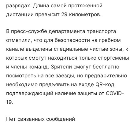
разрядах. Длина самой протяженной
дистанции превысит 29 километров.
В пресс-службе департамента транспорта
отметили, что для безопасности на гребном
канале выделены специальные чистые зоны, к
которых смогут находиться только спортсмены
и члены команд. Зрители смогут бесплатно
посмотреть на все заезды, но предварительно
необходимо предъявить на входе QR-код,
подтверждающий наличие защиты от COVID-
19.
Нет связанных сообщений