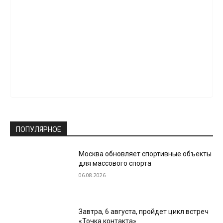
ПОПУЛЯРНОЕ
Москва обновляет спортивные объекты
для массового спорта
06.08.2026
Завтра, 6 августа, пройдет цикл встреч
«Точка контакта»