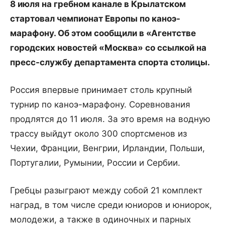
8 июля на гребном канале в Крылатском
стартовал чемпионат Европы по каноэ-
марафону. Об этом сообщили в «Агентстве
городских новостей «Москва» со ссылкой на
пресс-службу департамента спорта столицы.
Россия впервые принимает столь крупный
турнир по каноэ-марафону. Соревнования
продлятся до 11 июля. За это время на водную
трассу выйдут около 300 спортсменов из
Чехии, Франции, Венгрии, Ирландии, Польши,
Португалии, Румынии, России и Сербии.
Гребцы разыграют между собой 21 комплект
наград, в том числе среди юниоров и юниорок,
молодежи, а также в одиночных и парных