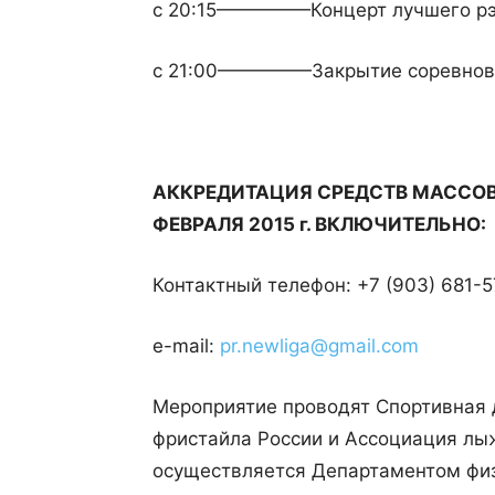
с 20:15—————Концерт лучшего р
с 21:00—————Закрытие соревнов
АККРЕДИТАЦИЯ СРЕДСТВ МАССО
ФЕВРАЛЯ 2015 г. ВКЛЮЧИТЕЛЬНО:
Контактный телефон: +7 (903) 681-
e-mail:
pr.newliga@gmail.com
Мероприятие проводят Спортивная 
фристайла России и Ассоциация лы
осуществляется Департаментом физи