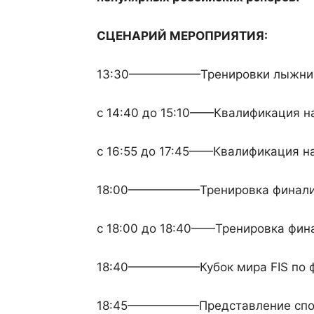
СЦЕНАРИЙ МЕРОПРИЯТИЯ:
13:30——————Тренировки лыжник
с 14:40 до 15:10——Квалификация 
с 16:55 до 17:45——Квалификация н
18:00——————Тренировка финалис
с 18:00 до 18:40——Тренировка фи
18:40——————Кубок мира FIS по ф
18:45——————Представление спор