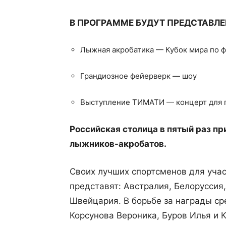
В ПРОГРАММЕ БУДУТ ПРЕДСТАВЛЕ
Лыжная акробатика — Кубок мира по 
Грандиозное фейерверк — шоу
Выступление ТИМАТИ — концерт для 
Российская столица в пятый раз п
лыжников-акробатов.
Своих лучших спортсменов для учас
представят: Австралия, Белоруссия,
Швейцария. В борьбе за награды ср
Корсунова Вероника, Буров Илья и