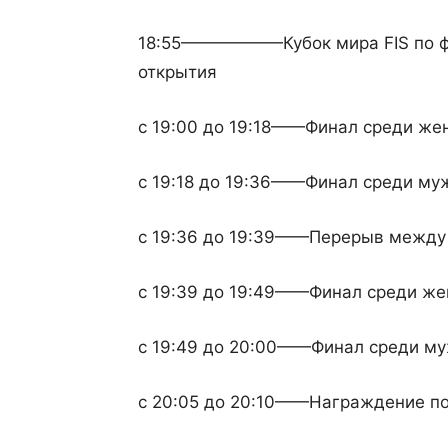
18:55——————Кубок мира FIS по ф
открытия
с 19:00 до 19:18——Финал среди ж
с 19:18 до 19:36——Финал среди м
с 19:36 до 19:39——Перерыв межд
с 19:39 до 19:49——Финал среди 
с 19:49 до 20:00——Финал среди 
с 20:05 до 20:10——Награждение 