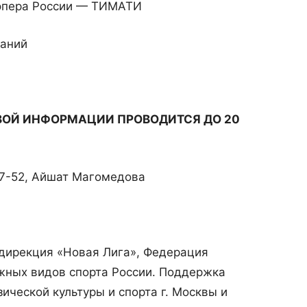
эпера России — ТИМАТИ
аний
ВОЙ ИНФОРМАЦИИ ПРОВОДИТСЯ ДО 20
57-52, Айшат Магомедова
дирекция «Новая Лига», Федерация
жных видов спорта России. Поддержка
ческой культуры и спорта г. Москвы и