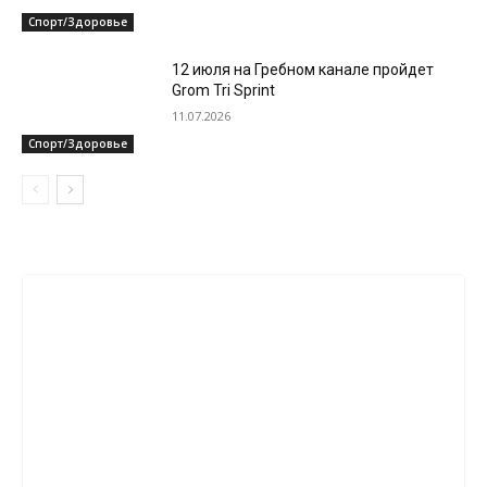
Спорт/Здоровье
12 июля на Гребном канале пройдет
Grom Tri Sprint
11.07.2026
Спорт/Здоровье