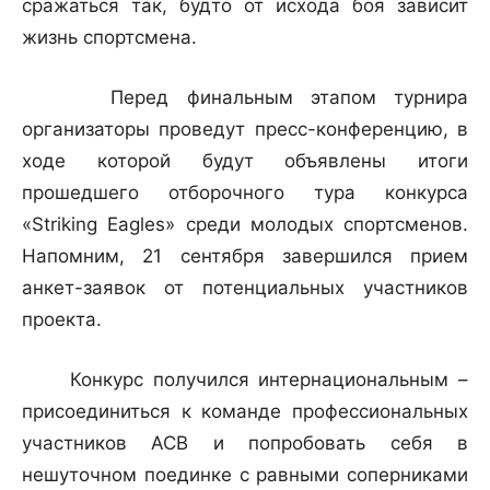
сражаться так, будто от исхода боя зависит
жизнь спортсмена.
Перед финальным этапом турнира
организаторы проведут пресс-конференцию, в
ходе которой будут объявлены итоги
прошедшего отборочного тура конкурса
«Striking Eagles» среди молодых спортсменов.
Напомним, 21 сентября завершился прием
анкет-заявок от потенциальных участников
проекта.
Конкурс получился интернациональным –
присоединиться к команде профессиональных
участников ACB и попробовать себя в
нешуточном поединке с равными соперниками