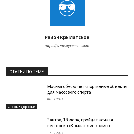
Район Крылатское
https://www.krylatskoe.com
СТАТЬИ ПО ТЕМЕ
Москва обновляет спортивные объекты
для массового спорта
06.08.2026
Спорт/Здоровье
Завтра, 18 июля, пройдет ночная
велогонка «Крылатские холмы»
17.07.2026