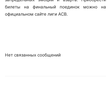
билеты на финальный поединок можно на
официальном сайте лиги АСВ.
Нет связанных сообщений