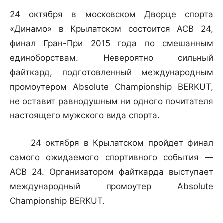
24 октября в московском Дворце спорта
«Динамо» в Крылатском состоится АСВ 24,
финал Гран-При 2015 года по смешанным
единоборствам. Невероятно сильный
файткард, подготовленный международным
промоутером Absolute Championship BERKUT,
не оставит равнодушным ни одного почитателя
настоящего мужского вида спорта.
24 октября в Крылатском пройдет финал
самого ожидаемого спортивного события —
АСВ 24. Организатором файткарда выступает
международный промоутер Absolute
Championship BERKUT.