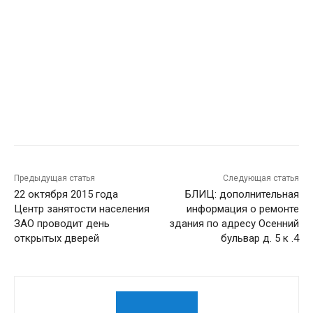
Предыдущая статья
Следующая статья
22 октября 2015 года
БЛИЦ: дополнительная
Центр занятости населения
информация о ремонте
ЗАО проводит день
здания по адресу Осенний
открытых дверей
бульвар д. 5 к .4