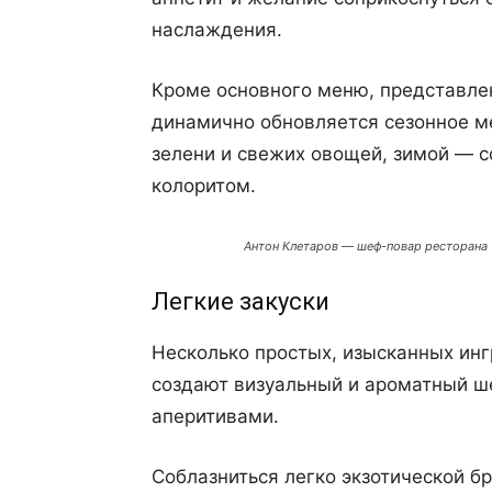
наслаждения.
Кроме основного меню, представле
динамично обновляется сезонное м
зелени и свежих овощей, зимой —
колоритом.
Антон Клетаров — шеф-повар ресторана 
Легкие закуски
Несколько простых, изысканных инг
создают визуальный и ароматный ше
аперитивами.
Соблазниться легко экзотической бр