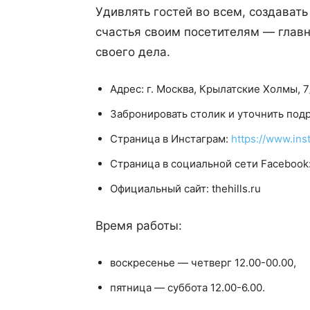
Удивлять гостей во всем, создават
счастья своим посетителям — глав
своего дела.
Адрес: г. Москва, Крылатские Холмы, 7
Забронировать столик и уточнить под
Страница в Инстаграм:
https://www.in
Страница в социальной сети Facebook
Официальный сайт: thehills.ru
Время работы:
воскресенье — четверг 12.00-00.00,
пятница — суббота 12.00-6.00.