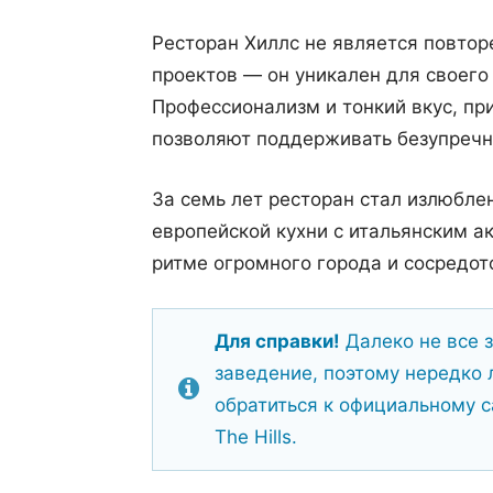
Ресторан Хиллс не является повтор
проектов — он уникален для своего
Профессионализм и тонкий вкус, пр
позволяют поддерживать безупречн
За семь лет ресторан стал излюбл
европейской кухни с итальянским а
ритме огромного города и сосредот
Для справки!
Далеко не все 
заведение, поэтому нередко 
обратиться к официальному са
The Hills.