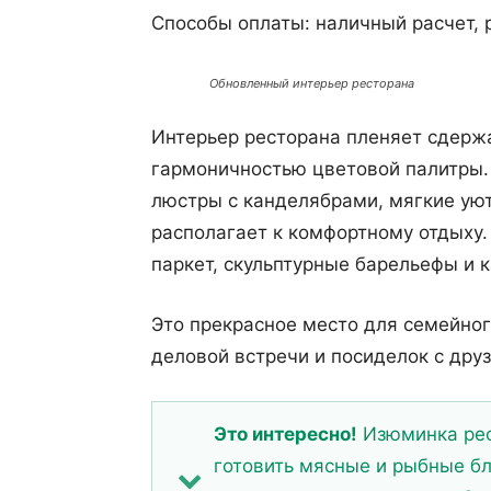
Способы оплаты: наличный расчет, р
Обновленный интерьер ресторана
Интерьер ресторана пленяет сдерж
гармоничностью цветовой палитры.
люстры с канделябрами, мягкие уют
располагает к комфортному отдыху
паркет, скульптурные барельефы и 
Это прекрасное место для семейног
деловой встречи и посиделок с дру
Это интересно!
Изюминка рес
готовить мясные и рыбные б