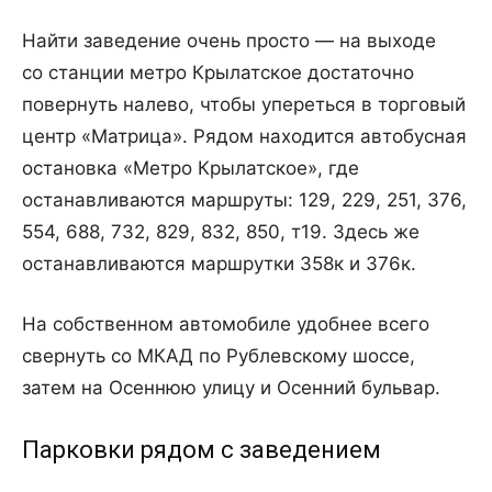
Найти заведение очень просто — на выходе
со станции метро Крылатское достаточно
повернуть налево, чтобы упереться в торговый
центр «Матрица». Рядом находится автобусная
остановка «Метро Крылатское», где
останавливаются маршруты: 129, 229, 251, 376,
554, 688, 732, 829, 832, 850, т19. Здесь же
останавливаются маршрутки 358к и 376к.
На собственном автомобиле удобнее всего
свернуть со МКАД по Рублевскому шоссе,
затем на Осеннюю улицу и Осенний бульвар.
Парковки рядом с заведением