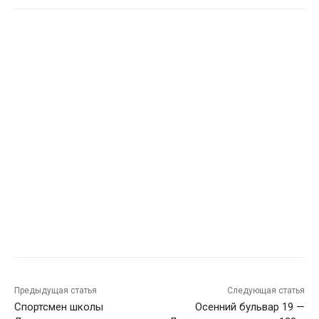
Предыдущая статья
Следующая статья
Спортсмен школы
Осенний бульвар 19 —