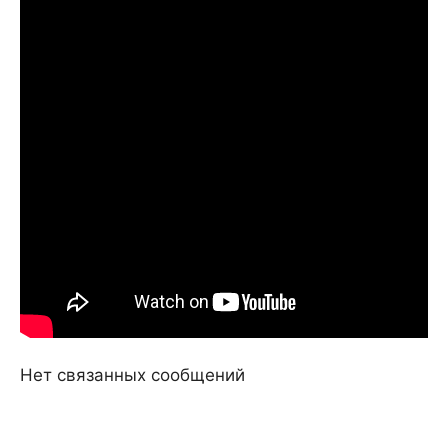
Нет связанных сообщений