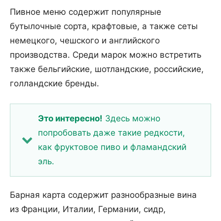
Пивное меню содержит популярные
бутылочные сорта, крафтовые, а также сеты
немецкого, чешского и английского
производства. Среди марок можно встретить
также бельгийские, шотландские, российские,
голландские бренды.
Это интересно!
Здесь можно
попробовать даже такие редкости,
как фруктовое пиво и фламандский
эль.
Барная карта содержит разнообразные вина
из Франции, Италии, Германии, сидр,