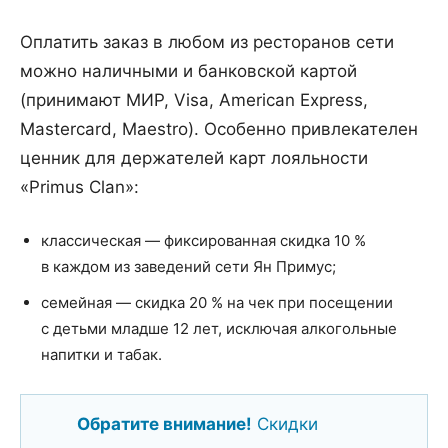
Оплатить заказ в любом из ресторанов сети
можно наличными и банковской картой
(принимают МИР, Visa, American Express,
Mastercard, Maestro). Особенно привлекателен
ценник для держателей карт лояльности
«Primus Clan»:
классическая — фиксированная скидка 10 %
в каждом из заведений сети Ян Примус;
семейная — скидка 20 % на чек при посещении
с детьми младше 12 лет, исключая алкогольные
напитки и табак.
Обратите внимание!
Скидки