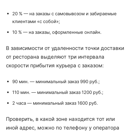
20 % — на заказы с самовывозом и забираемые
клиентами «с собой»;
10 % — на заказы, оформленные онлайн.
В зависимости от удаленности точки доставки
от ресторана выделяют три интервала
скорости прибытия курьера с заказом:
90 мин. — минимальный заказ 990 руб.;
110 мин. — минимальный заказ 1200 руб.;
2 часа — минимальный заказ 1600 руб.
Проверить, в какой зоне находится тот или
иной адрес, можно по телефону у оператора