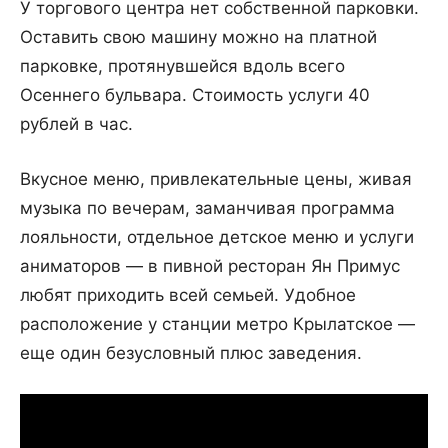
У торгового центра нет собственной парковки.
Оставить свою машину можно на платной
парковке, протянувшейся вдоль всего
Осеннего бульвара. Стоимость услуги 40
рублей в час.
Вкусное меню, привлекательные цены, живая
музыка по вечерам, заманчивая программа
лояльности, отдельное детское меню и услуги
аниматоров — в пивной ресторан Ян Примус
любят приходить всей семьей. Удобное
расположение у станции метро Крылатское —
еще один безусловный плюс заведения.