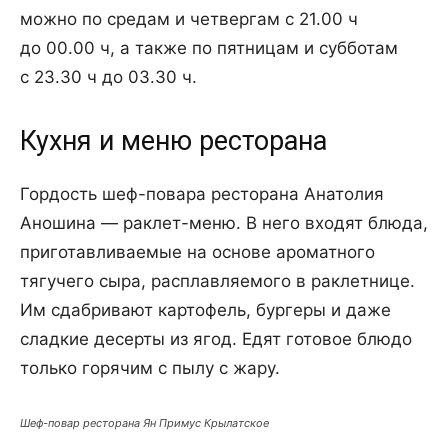
можно по средам и четвергам с 21.00 ч
до 00.00 ч, а также по пятницам и субботам
с 23.30 ч до 03.30 ч.
Кухня и меню ресторана
Гордость шеф-повара ресторана Анатолия
Аношина — раклет-меню. В него входят блюда,
приготавливаемые на основе ароматного
тягучего сыра, расплавляемого в раклетнице.
Им сдабривают картофель, бургеры и даже
сладкие десерты из ягод. Едят готовое блюдо
только горячим с пылу с жару.
Шеф-повар ресторана Ян Примус Крылатское