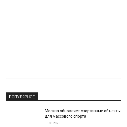
ПОПУЛЯРНОЕ
Москва обновляет спортивные объекты
для массового спорта
06.08.2026