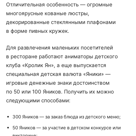
Отличительная особенность — огромные
многоярусные кованые люстры,
декорированные стеклянными плафонами
в форме пивных кружек.
Для развлечения маленьких посетителей
в ресторане работают аниматоры детского
клуба «Кролик Ян», а еще выпускается
специальная детская валюта «Яники» —
игровые денежные знаки достоинством
по 50 или 100 Яников. Получить их можно
следующими способами:
300 Яников — за заказ блюда из детского меню;
50 Яников — за участие в детском конкурсе или
викторине;