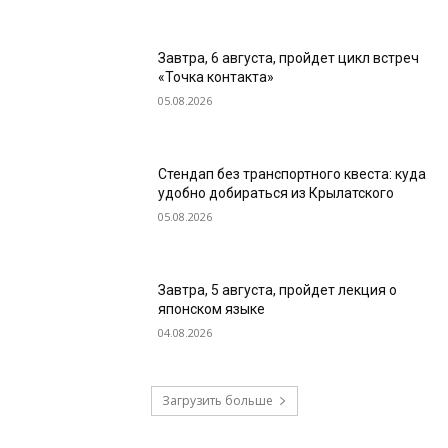
Завтра, 6 августа, пройдет цикл встреч
«Точка контакта»
05.08.2026
Стендап без транспортного квеста: куда
удобно добираться из Крылатского
05.08.2026
Завтра, 5 августа, пройдет лекция о
японском языке
04.08.2026
Загрузить больше