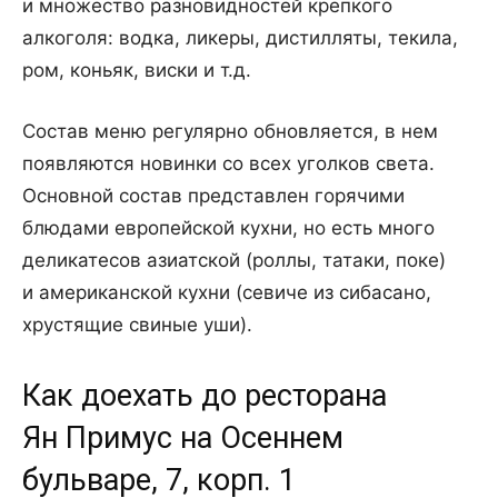
и множество разновидностей крепкого
алкоголя: водка, ликеры, дистилляты, текила,
ром, коньяк, виски и т.д.
Состав меню регулярно обновляется, в нем
появляются новинки со всех уголков света.
Основной состав представлен горячими
блюдами европейской кухни, но есть много
деликатесов азиатской (роллы, татаки, поке)
и американской кухни (севиче из сибасано,
хрустящие свиные уши).
Как доехать до ресторана
Ян Примус на Осеннем
бульваре, 7, корп. 1