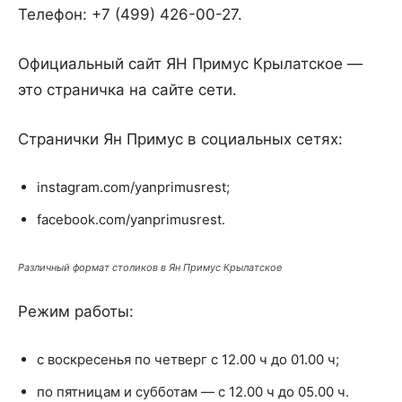
Телефон: +7 (499) 426-00-27.
Официальный сайт ЯН Примус Крылатское —
это страничка на сайте сети.
Странички Ян Примус в социальных сетях:
instagram.com/yanprimusrest;
facebook.com/yanprimusrest.
Различный формат столиков в Ян Примус Крылатское
Режим работы:
с воскресенья по четверг с 12.00 ч до 01.00 ч;
по пятницам и субботам — с 12.00 ч до 05.00 ч.