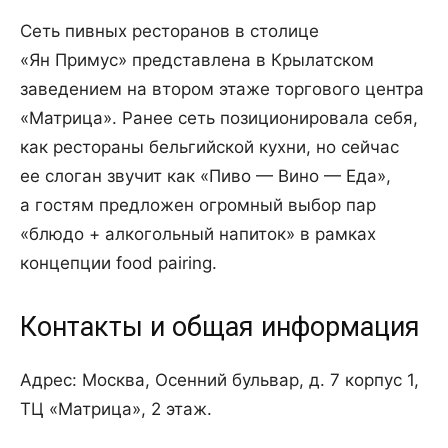
Сеть пивных ресторанов в столице
«Ян Примус» представлена в Крылатском
заведением на втором этаже торгового центра
«Матрица». Ранее сеть позиционировала себя,
как рестораны бельгийской кухни, но сейчас
ее слоган звучит как «Пиво — Вино — Еда»,
а гостям предложен огромный выбор пар
«блюдо + алкогольный напиток» в рамках
концепции food pairing.
Контакты и общая информация
Адрес: Москва, Осенний бульвар, д. 7 корпус 1,
ТЦ «Матрица», 2 этаж.