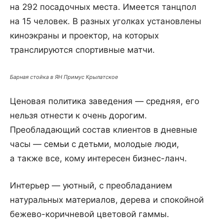
на 292 посадочных места. Имеется танцпол
на 15 человек. В разных уголках установлены
киноэкраны и проектор, на которых
транслируются спортивные матчи.
Барная стойка в ЯН Примус Крылатское
Ценовая политика заведения — средняя, его
нельзя отнести к очень дорогим.
Преобладающий состав клиентов в дневные
часы — семьи с детьми, молодые люди,
а также все, кому интересен бизнес-ланч.
Интерьер — уютный, с преобладанием
натуральных материалов, дерева и спокойной
бежево-коричневой цветовой гаммы.