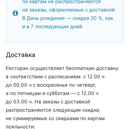
по картам не распространяются
на заказы, оформляемые с доставкой.
В День рождения — скидка 20 %, как
и в 7 последующих дней.
Доставка
Ресторан осуществляет бесплатную доставку
в соответствии с расписанием: с 12.00 ч
до 00.00 ч с воскресенья по четверг,
а по пятницам и субботам — с 12.00 ч
до 03.00 ч. На заказы с доставкой
распространяются следующие скидки,
не суммируемые со скидками по картам
лояльности: