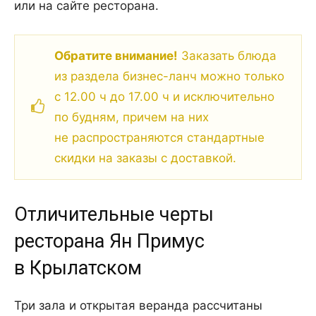
или на сайте ресторана.
Обратите внимание!
Заказать блюда
из раздела бизнес-ланч можно только
с 12.00 ч до 17.00 ч и исключительно
по будням, причем на них
не распространяются стандартные
скидки на заказы с доставкой.
Отличительные черты
ресторана Ян Примус
в Крылатском
Три зала и открытая веранда рассчитаны