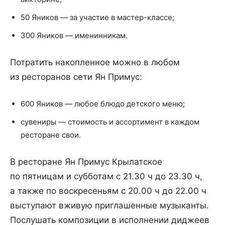
50 Яников — за участие в мастер-классе;
300 Яников — именинникам.
Потратить накопленное можно в любом
из ресторанов сети Ян Примус:
600 Яников — любое блюдо детского меню;
сувениры — стоимость и ассортимент в каждом
ресторане свои.
В ресторане Ян Примус Крылатское
по пятницам и субботам с 21.30 ч до 23.30 ч,
а также по воскресеньям с 20.00 ч до 22.00 ч
выступают вживую приглашенные музыканты.
Послушать композиции в исполнении диджеев