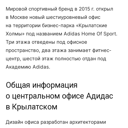
Мировой спортивный бренд в 2015 г. открыл
в Москве новый шестиуровневый офис
на территории бизнес-парка «Крылатские
Холмы» под названием Adidas Home Of Sport.
Три этажа отведены под офисное
пространство, два этажа занимает фитнес-
центр, шестой этаж полностью отдан под
Академию Adidas.
Общая информация
о центральном офисе Адидас
в Крылатском
Дизайн офиса разработан архитекторами