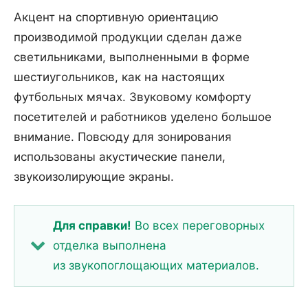
Акцент на спортивную ориентацию
производимой продукции сделан даже
светильниками, выполненными в форме
шестиугольников, как на настоящих
футбольных мячах. Звуковому комфорту
посетителей и работников уделено большое
внимание. Повсюду для зонирования
использованы акустические панели,
звукоизолирующие экраны.
Для справки!
Во всех переговорных
отделка выполнена
из звукопоглощающих материалов.