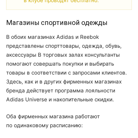
в клубе проводят бесплатно.
Магазины спортивной одежды
В обоих магазинах Adidas и Reebok
представлены спорттовары, одежда, обувь,
аксессуары В торговых залах консультанты
помогают совершать покупки и выбирать
товары в соответствии с запросами клиентов.
Здесь, как и в других фирменных магазинах
бренда действует программа лояльности
Adidas Universe и накопительные скидки.
Оба фирменных магазина работают
по одинаковому расписанию: