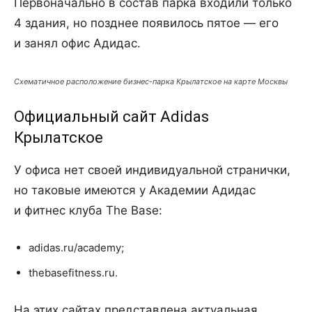
Первоначально в состав парка входили только
4 здания, но позднее появилось пятое — его
и занял офис Адидас.
Схематичное расположение бизнес-парка Крылатское на карте Москвы
Официальный сайт Adidas
Крылатское
У офиса нет своей индивидуальной странички,
но таковые имеются у Академии Адидас
и фитнес клуба The Base:
adidas.ru/academy;
thebasefitness.ru.
На этих сайтах представлена актуальная