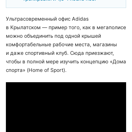
Ультрасовременный офис Adidas
в Крылатском — пример того, как в мегаполисе
можно объединить под одной крышей
комфортабельные рабочие места, магазины
и даже спортивный клуб. Сюда приезжают,
чтобы в полной мере изучить концепцию «Дома
спорта» (Home of Sport).