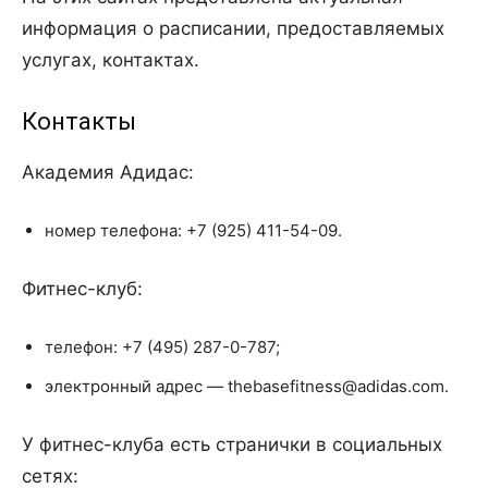
информация о расписании, предоставляемых
услугах, контактах.
Контакты
Академия Адидас:
номер телефона: +7 (925) 411-54-09.
Фитнес-клуб:
телефон: +7 (495) 287-0-787;
электронный адрес — thebasefitness@adidas.com.
У фитнес-клуба есть странички в социальных
сетях: