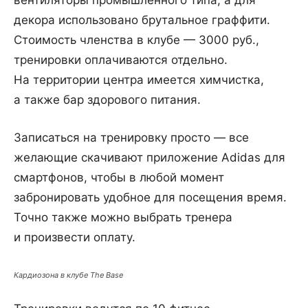
вентиляторы промышленного типа, а для
декора использовано брутальное граффити.
Стоимость членства в клубе — 3000 руб.,
тренировки оплачиваются отдельно.
На территории центра имеется химчистка,
а также бар здорового питания.
Записаться на тренировку просто — все
желающие скачивают приложение Adidas для
смартфонов, чтобы в любой момент
забронировать удобное для посещения время.
Точно также можно выбрать тренера
и произвести оплату.
Кардиозона в клубе The Base