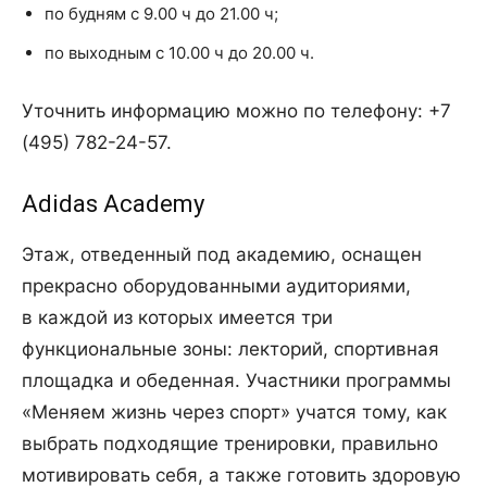
по будням с 9.00 ч до 21.00 ч;
по выходным с 10.00 ч до 20.00 ч.
Уточнить информацию можно по телефону: +7
(495) 782-24-57.
Adidas Academy
Этаж, отведенный под академию, оснащен
прекрасно оборудованными аудиториями,
в каждой из которых имеется три
функциональные зоны: лекторий, спортивная
площадка и обеденная. Участники программы
«Меняем жизнь через спорт» учатся тому, как
выбрать подходящие тренировки, правильно
мотивировать себя, а также готовить здоровую