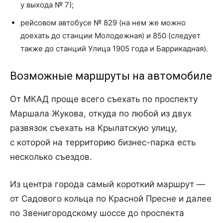
у выхода № 7);
рейсовом автобусе № 829 (на нем же можно
доехать до станции Молодежная) и 850 (следует
также до станций Улица 1905 года и Баррикадная).
Возможные маршруты на автомобиле
От МКАД проще всего съехать по проспекту
Маршала Жукова, откуда по любой из двух
развязок съехать на Крылатскую улицу,
с которой на территорию бизнес-парка есть
несколько съездов.
Из центра города самый короткий маршрут —
от Садового кольца по Красной Пресне и далее
по Звенигородскому шоссе до проспекта