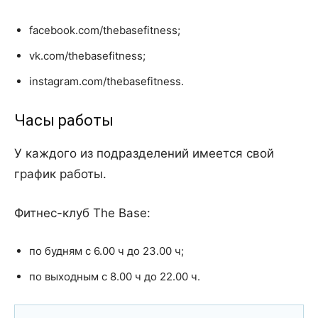
facebook.com/thebasefitness;
vk.com/thebasefitness;
instagram.com/thebasefitness.
Часы работы
У каждого из подразделений имеется свой
график работы.
Фитнес-клуб The Base:
по будням с 6.00 ч до 23.00 ч;
по выходным с 8.00 ч до 22.00 ч.