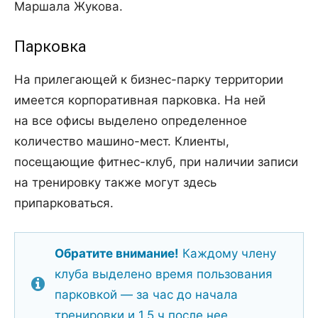
Маршала Жукова.
Парковка
На прилегающей к бизнес-парку территории
имеется корпоративная парковка. На ней
на все офисы выделено определенное
количество машино-мест. Клиенты,
посещающие фитнес-клуб, при наличии записи
на тренировку также могут здесь
припарковаться.
Обратите внимание!
Каждому члену
клуба выделено время пользования
парковкой — за час до начала
тренировки и 1,5 ч после нее.