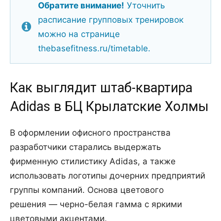
Обратите внимание!
Уточнить
расписание групповых тренировок
можно на странице
thebasefitness.ru/timetable.
Как выглядит штаб-квартира
Adidas в БЦ Крылатские Холмы
В оформлении офисного пространства
разработчики старались выдержать
фирменную стилистику Adidas, а также
использовать логотипы дочерних предприятий
группы компаний. Основа цветового
решения — черно-белая гамма с яркими
цветовыми акцентами.