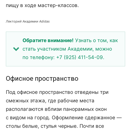
пищу в ходе мастер-классов.
Лекторий Академии Adidas
Обратите внимание!
Узнать о том, как
стать участником Академии, можно
по телефону: +7 (925) 411-54-09.
Офисное пространство
Под офисное пространство отведены три
смежных этажа, где рабочие места
располагаются вблизи панорамных окон
с видом на город. Оформление сдержанное —
столы белые, стулья черные. Почти все