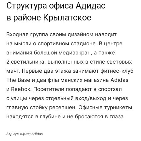
Структура офиса Адидас
в районе Крылатское
Входная группа своим дизайном наводит
на мысли о спортивном стадионе. В центре
внимания большой медиаэкран, а также
2 светильника, выполненных в стиле световых
мачт. Первые два этажа занимают фитнес-клуб
The Base и два флагманских магазина Adidas
и Reebok. Посетители попадают в спортзал
с улицы через отдельный вход/выход и через
главную стойку ресепшен. Офисные турникеты
находятся в глубине и не бросаются в глаза.
Атриум офиса Adidas