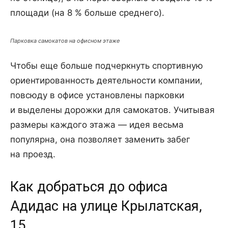
площади (на 8 % больше среднего).
Парковка самокатов на офисном этаже
Чтобы еще больше подчеркнуть спортивную
ориентированность деятельности компании,
повсюду в офисе установлены парковки
и выделены дорожки для самокатов. Учитывая
размеры каждого этажа — идея весьма
популярна, она позволяет заменить забег
на проезд.
Как добраться до офиса
Адидас на улице Крылатская,
15