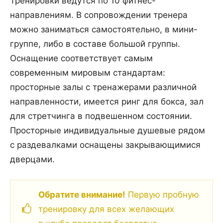
Тренировки ведутся по 10 фитнес-
направлениям. В сопровождении тренера
можно заниматься самостоятельно, в мини-
группе, либо в составе большой группы.
Оснащение соответствует самым
современным мировым стандартам:
просторные залы с тренажерами различной
направленности, имеется ринг для бокса, зал
для стретчинга в подвешенном состоянии.
Просторные индивидуальные душевые рядом
с раздевалками оснащены закрывающимися
дверцами.
Обратите внимание!
Первую пробную
тренировку для всех желающих