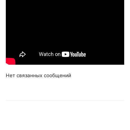
Нет связанных сообщений