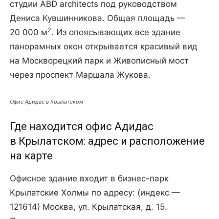
студии ABD architects под руководством
Дениса Кувшинникова. Общая площадь —
2
20 000 м
. Из опоясывающих все здание
панорамных окон открывается красивый вид
на Москворецкий парк и Живописный мост
через проспект Маршала Жукова.
Офис Адидас в Крылатском
Где находится офис Адидас
в Крылатском: адрес и расположение
на карте
Офисное здание входит в бизнес-парк
Крылатские Холмы по адресу: (индекс —
121614) Москва, ул. Крылатская, д. 15.