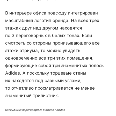
В интерьере офиса повсюду интегрирован
масштабный логотип бренда. На всех трех
этажах друг над другом находятся
по 3 переговорных в белых тонах. Если
смотреть со стороны пронизывающего все
этажи атриума, то можно увидеть
одновременно все три этих помещения,
формирующие собой три знаменитых полосы
Adidas. А поскольку торцевые стены
их находятся под разными углами,
то отчетливо просматривается не менее
знаменитый трилистник.
Капсульные переговорные в офисе Адидас