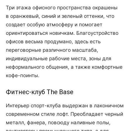
Три этажа офисного пространства окрашены
в оранжевый, синий и зеленый оттенки, что
создает особую атмосферу и помогает
ориентироваться новичкам. Благоустройство
офисов весьма продумано, здесь есть
переговорные различного масштаба,
индивидуальные рабочие места, зоны для
неформального общения, а также комфортные
кофе-поинты.
Фитнес-клуб The Base
Интерьер спорт-клуба выдержан в лаконичном
современном стиле лофт. Преобладает черный
металл, фанера, повсюду наливные полы,