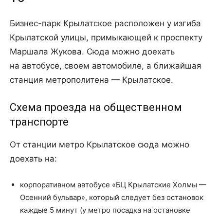
Бизнес-парк Крылатское расположен у изгиба
Крылатской улицы, примыкающей к проспекту
Маршала Жукова. Сюда можно доехать
на автобусе, своем автомобиле, а ближайшая
станция метрополитена — Крылатское.
Схема проезда на общественном
транспорте
От станции метро Крылатское сюда можно
доехать на:
корпоративном автобусе «БЦ Крылатские Холмы —
Осенний бульвар», который следует без остановок
каждые 5 минут (у метро посадка на остановке