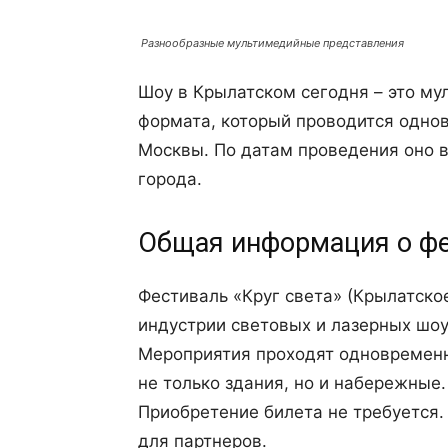
Разнообразные мультимедийные представления
Шоу в Крылатском сегодня – это м
формата, который проводится одно
Москвы. По датам проведения оно 
города.
Общая информация о фе
Фестиваль «Круг света» (Крылатск
индустрии световых и лазерных шо
Мероприятия проходят одновременн
не только здания, но и набережные
Приобретение билета не требуется.
для партнеров.