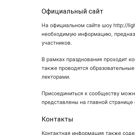
Официальный сайт
На официальном сайте шоу http://lig
необходимую информацию, предназн
участников.
В рамках празднования проходит ко
также проводятся образовательные
лекторами.
Присоединиться к сообществу можно
представлены на главной странице 
Контакты
Контактная информация также соде