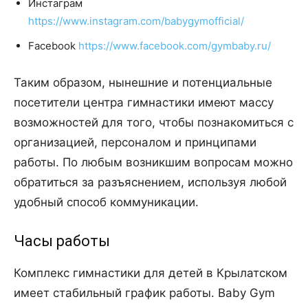
Инстаграм
https://www.instagram.com/babygymofficial/
Facebook
https://www.facebook.com/gymbaby.ru/
Таким образом, нынешние и потенциальные
посетители центра гимнастики имеют массу
возможностей для того, чтобы познакомиться с
организацией, персоналом и принципами
работы. По любым возникшим вопросам можно
обратиться за разъяснением, используя любой
удобный способ коммуникации.
Часы работы
Комплекс гимнастики для детей в Крылатском
имеет стабильный график работы. Baby Gym