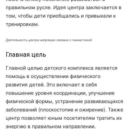
правильном русле. Идея центра заключается в
том, чтобы дети приобщались и привыкали к
тренировкам.
Деятельность центра напрямую связана с гимнастикой
Главная цель
Главной целью детского комплекса является
помощь в осуществлении физического
развития детей. Это включает в себя
повышение уровня координации, улучшение
физической формы, устранение развивающихся
заболеваний (плоскостопие и ожирение). Также
центр позволяет юным посетителям тратить их
энергию в правильном направлении.