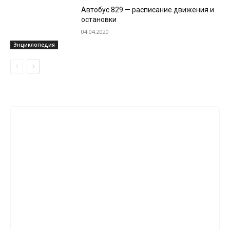
Автобус 829 — расписание движения и
остановки
04.04.2020
Энциклопедия