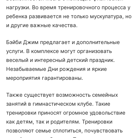
нагрузки. Во время тренировочного процесса у
ребенка развивается не только мускулатура, но
и другие важные качества.
Бэйби Джим предлагает и дополнительные
услуги. В комплексе могут организовать
веселый и интересный детский праздник.
Незабываемые Дни рождения и яркие
мероприятия гарантированы.
Также существует возможность семейных
занятий в гимнастическом клубе. Такие
тренировки приносят огромное удовольствие
как детям, так и родителям. Тренировки
позволяют семье сплотиться, почувствовать