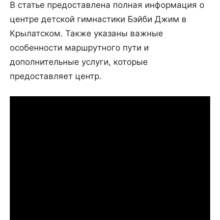
В статье предоставлена полная информация о
центре детской гимнастики Бэйби Джим в
Крылатском. Также указаны важные
особенности маршрутного пути и
дополнительные услуги, которые
предоставляет центр.