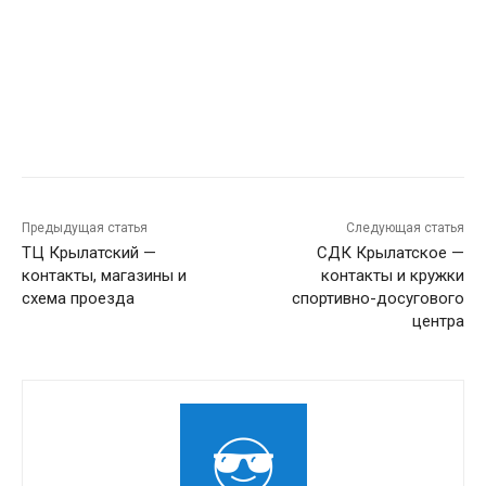
Предыдущая статья
Следующая статья
ТЦ Крылатский —
СДК Крылатское —
контакты, магазины и
контакты и кружки
схема проезда
спортивно-досугового
центра