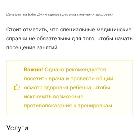
Цель центра Бэби Джим сделать ребенка сильным и здоровым
Стоит отметить, что специальные медицинские
справки не обязательны для того, чтобы начать
посещение занятий.
Важно!
Однако рекомендуется
посетить врача и провести общий
осмотр здоровья ребенка, чтобы
исключить возможные
противопоказания к тренировкам.
Услуги