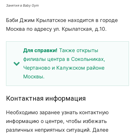
Занятия в Baby Gym
Бэби Джим Крылатское находится в городе
Москва по адресу ул. Крылатская, д.10.
Для справки!
Также открыты
филиалы центра в Сокольниках,
Чертаново и Калужском районе
Москвы.
Контактная информация
Необходимо заранее узнать контактную
информацию о центре, чтобы избежать
различных неприятных ситуаций. Далее