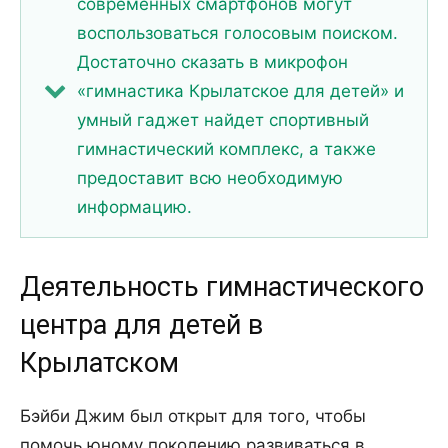
современных смартфонов могут
воспользоваться голосовым поиском.
Достаточно сказать в микрофон
«гимнастика Крылатское для детей» и
умный гаджет найдет спортивный
гимнастический комплекс, а также
предоставит всю необходимую
информацию.
Деятельность гимнастического
центра для детей в
Крылатском
Бэйби Джим был открыт для того, чтобы
помочь юному поколению развиваться в