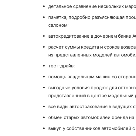
детальное сравнение нескольких маро
памятка, подробно разъясняющая про
салоном;
автокредитование в дочернем банке А
расчет суммы кредита и сроков возвра
из представленных моделей автомоби
тест-драйв;
помощь владельцам машин со стороны с
выгодные условия продаж для оптовых
представленный в центре модельный 
все виды автострахования в ведущих 
обмен старых автомобилей бренда на н
выкуп у собственников автомобилей с