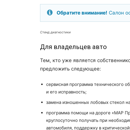
Обратите внимание!
Салон о
Стенд диагностики
Для владельцев авто
Тем, кто уже является собственнико
предложить следующее:
сервисная программа технического о
и его исправность;
замена изношенных лобовых стекол на
программа помощи на дороге «МАР Пр
круглосуточно получать при необход
автомобиля, поддержку в критической 