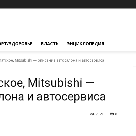
ОРТ/ЗДОРОВЬЕ
ВЛАСТЬ
ЭНЦИКЛОПЕДИЯ
атское, Mitsubishi — описание автосалона и автосервиса
кое, Mitsubishi —
лона и автосервиса
2079
0