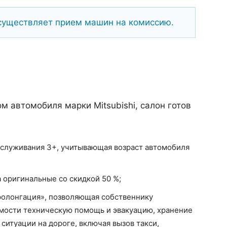
существляет прием машин на комиссию.
м автомобиля марки Mitsubishi, салон готов
бслуживания 3+, учитывающая возраст автомобиля
 оригинальные со скидкой 50 %;
олонгация», позволяющая собственнику
имости техническую помощь и эвакуацию, хранение
ситуации на дороге, включая вызов такси,