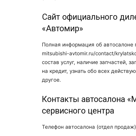
Сайт официального дил
«Автомир»
Полная информация об автосалоне 
mitsubishi-avtomir.ru/contact/kryla
состав услуг, наличие запчастей, за
на кредит, узнать обо всех действу
другое.
Контакты автосалона «
сервисного центра
Телефон автосалона (отдел продаж):