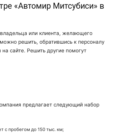
тре «Автомир Митсубиси» в
 владельца или клиента, желающего
 можно решить, обратившись к персоналу
 на сайте. Решить другие помогут
компания предлагает следующий набор
т с пробегом до 150 тыс. км;