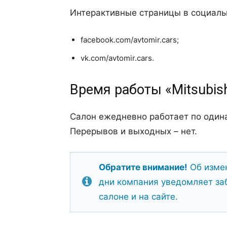
Интерактивные страницы в социаль
facebook.com/avtomir.cars;
vk.com/avtomir.cars.
Время работы «Mitsubis
Салон ежедневно работает по одина
Перерывов и выходных – нет.
Обратите внимание!
Об измен
дни компания уведомляет за
салоне и на сайте.