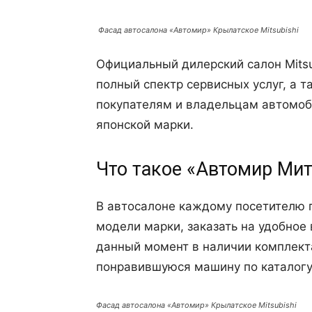
Фасад автосалона «Автомир» Крылатское Mitsubishi
Официальный дилерский салон Mitsu
полный спектр сервисных услуг, а 
покупателям и владельцам автомоби
японской марки.
Что такое «Автомир Ми
В автосалоне каждому посетителю 
модели марки, заказать на удобное
данный момент в наличии комплект
понравившуюся машину по каталогу,
Фасад автосалона «Автомир» Крылатское Mitsubishi