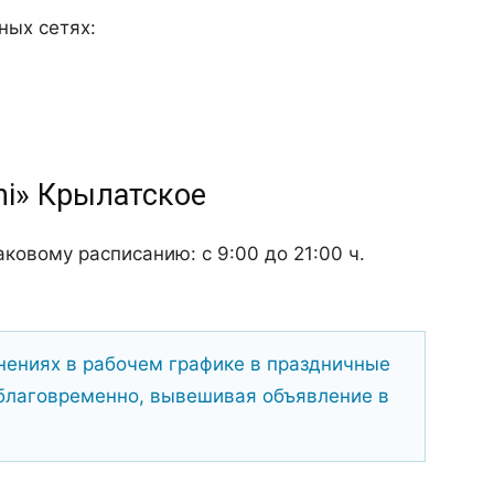
ных сетях:
hi» Крылатское
ковому расписанию: с 9:00 до 21:00 ч.
ениях в рабочем графике в праздничные
благовременно, вывешивая объявление в