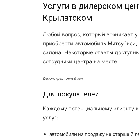
Услуги в дилерском цен
Крылатском
Любой вопрос, который возникает у
приобрести автомобиль Митсубиси,
салона. Некоторые ответы доступны
сотрудники центра на месте.
Демонстрационный зал
Для покупателей
Каждому потенциальному клиенту 
услуг:
автомобили на продажу не старше 7 ле