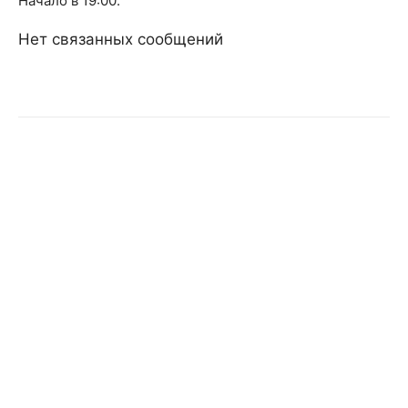
Начало в 19:00.
Нет связанных сообщений