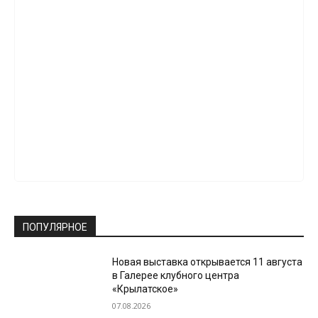
ПОПУЛЯРНОЕ
Новая выставка открывается 11 августа
в Галерее клубного центра
«Крылатское»
07.08.2026