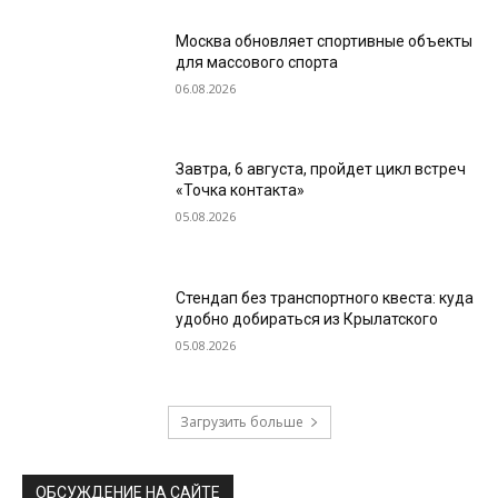
Москва обновляет спортивные объекты
для массового спорта
06.08.2026
Завтра, 6 августа, пройдет цикл встреч
«Точка контакта»
05.08.2026
Стендап без транспортного квеста: куда
удобно добираться из Крылатского
05.08.2026
Загрузить больше
ОБСУЖДЕНИЕ НА САЙТЕ