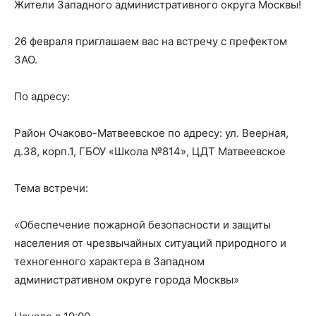
Жители Западного административного округа Москвы!
26 февраля приглашаем вас на встречу с префектом
ЗАО.
По адресу:
Район Очаково-Матвеевское по адресу: ул. Веерная,
д.38, корп.1, ГБОУ «Школа №814», ЦДТ Матвеевское
Тема встречи:
«Обеспечение пожарной безопасности и защиты
населения от чрезвычайных ситуаций природного и
техногенного характера в Западном
административном округе города Москвы»