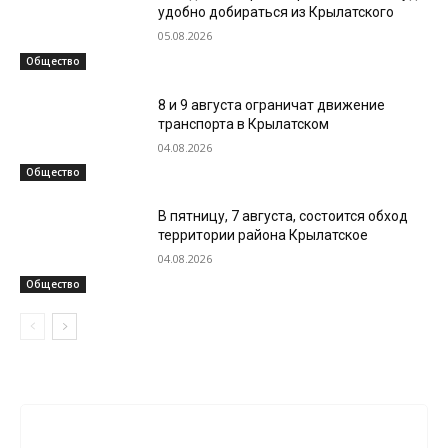
удобно добираться из Крылатского
05.08.2026
Общество
8 и 9 августа ограничат движение
транспорта в Крылатском
04.08.2026
Общество
В пятницу, 7 августа, состоится обход
территории района Крылатское
04.08.2026
Общество