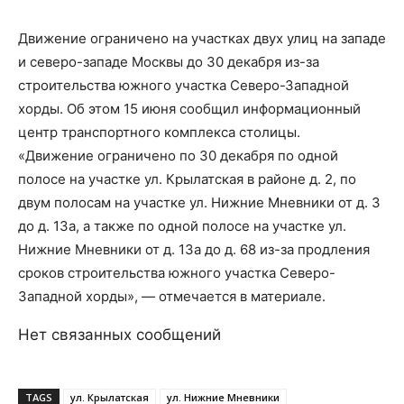
Движение ограничено на участках двух улиц на западе
и северо-западе Москвы до 30 декабря из-за
строительства южного участка Северо-Западной
хорды. Об этом 15 июня сообщил информационный
центр транспортного комплекса столицы.
«Движение ограничено по 30 декабря по одной
полосе на участке ул. Крылатская в районе д. 2, по
двум полосам на участке ул. Нижние Мневники от д. 3
до д. 13а, а также по одной полосе на участке ул.
Нижние Мневники от д. 13а до д. 68 из-за продления
сроков строительства южного участка Северо-
Западной хорды», — отмечается в материале.
Нет связанных сообщений
TAGS
ул. Крылатская
ул. Нижние Мневники