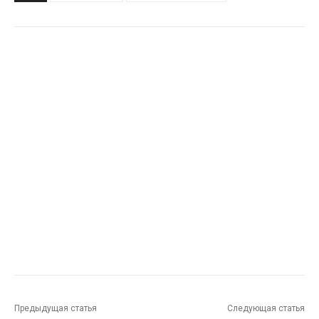
Предыдущая статья
Следующая статья