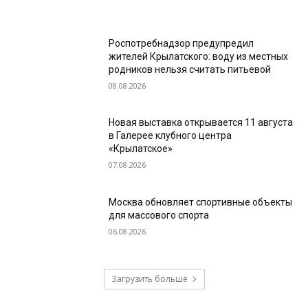
Роспотребнадзор предупредил
жителей Крылатского: воду из местных
родников нельзя считать питьевой
08.08.2026
Новая выставка открывается 11 августа
в Галерее клубного центра
«Крылатское»
07.08.2026
Москва обновляет спортивные объекты
для массового спорта
06.08.2026
Загрузить больше