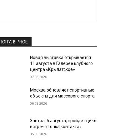
ПОПУЛЯРНОЕ
Новая выставка открывается
11 августа в Галерее клубного
центра «Крылатское»
07.08.2026
Москва обновляет спортивные
объекты для массового спорта
06.08.2026
Завтра, 6 августа, пройдет цикл
встреч «Точка контакта»
05.08.2026