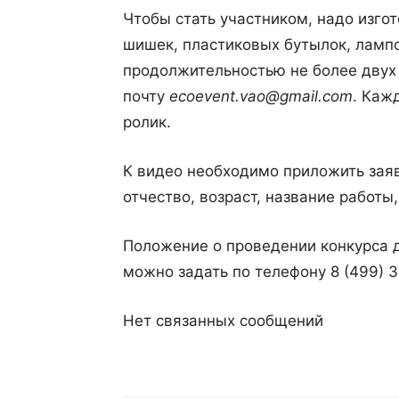
Чтобы стать участником, надо изго
шишек, пластиковых бутылок, лампо
продолжительностью не более двух 
почту
ecoevent.vao@gmail.com
. Каж
ролик.
К видео необходимо приложить заяв
отчество, возраст, название работы
Положение о проведении конкурса 
можно задать по телефону 8 (499) 36
Нет связанных сообщений