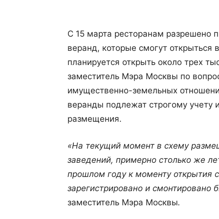
С 15 марта ресторанам разрешено п
веранд, которые смогут открыться в
планируется открыть около трех ты
заместитель Мэра Москвы по вопро
имущественно-земельных отношений
веранды подлежат строгому учету 
размещения.
«На текущий момент в схему разме
заведений, примерно столько же ле
прошлом году к моменту открытия с
зарегистрировано и смонтировано б
заместитель Мэра Москвы
.