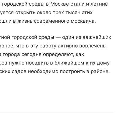
городской среды в Москве стали и летние
уется открыть около трех тысяч этих
ошли в жизнь современного москвича.
ятной городской среды — один из важнейших
вное, что в эту работу активно вовлечены
 города сегодня определяют, как
вьев нужно посадить в ближайшем к их дому
ских садов необходимо построить в районе.