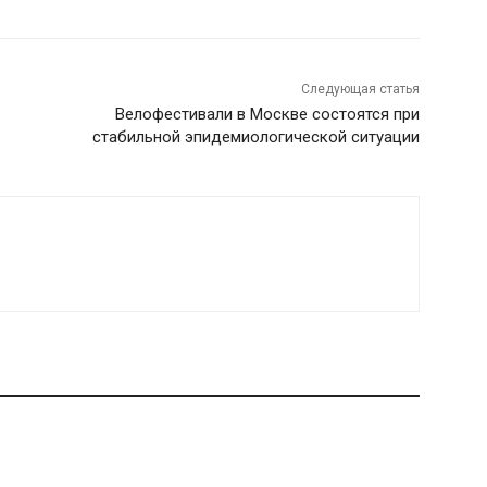
Следующая статья
Велофестивали в Москве состоятся при
стабильной эпидемиологической ситуации