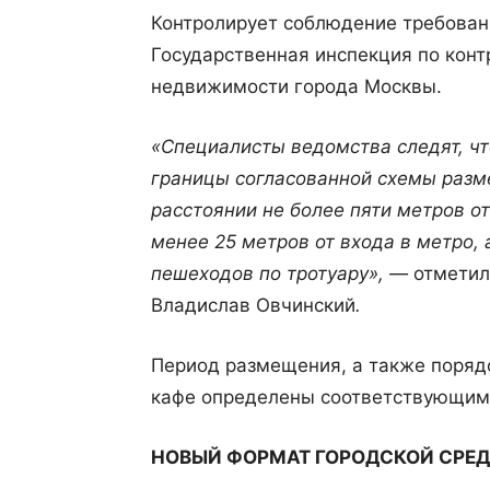
Контролирует соблюдение требован
Государственная инспекция по конт
недвижимости города Москвы.
«Специалисты ведомства следят, ч
границы согласованной схемы разм
расстоянии не более пяти метров о
менее 25 метров от входа в метро,
пешеходов по тротуару», —
отметил
Владислав Овчинский
.
Период размещения, а также порядо
кафе определены соответствующим
НОВЫЙ ФОРМАТ ГОРОДСКОЙ СРЕ