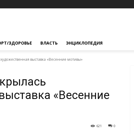
ОРТ/ЗДОРОВЬЕ
ВЛАСТЬ
ЭНЦИКЛОПЕДИЯ
 художественная выставка «Весенние мотивы»
ткрылась
выставка «Весенние
621
0