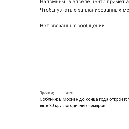
Напомним, в апреле центр примет а
Чтобы узнать о запланированных ме
Нет связанных сообщений
Поделиться
Предыдущая статья
Собянин: В Москве до конца года откроетс
еще 20 круглогодичных ярмарок