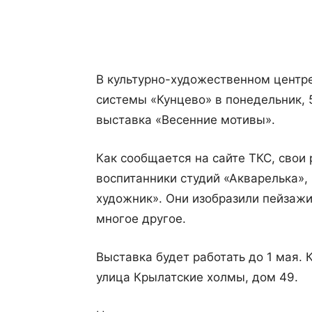
Поделиться
В культурно-художественном центр
системы «Кунцево» в понедельник, 
выставка «Весенние мотивы».
Как сообщается на сайте ТКС, свои
воспитанники студий «Акварелька»,
художник». Они изобразили пейзажи
многое другое.
Выставка будет работать до 1 мая. 
улица Крылатские холмы, дом 49.