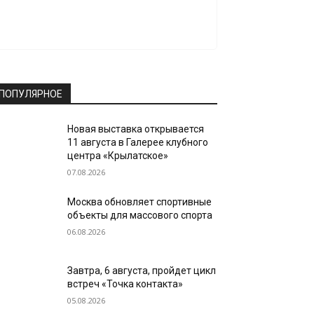
ПОПУЛЯРНОЕ
Новая выставка открывается
11 августа в Галерее клубного
центра «Крылатское»
07.08.2026
Москва обновляет спортивные
объекты для массового спорта
06.08.2026
Завтра, 6 августа, пройдет цикл
встреч «Точка контакта»
05.08.2026