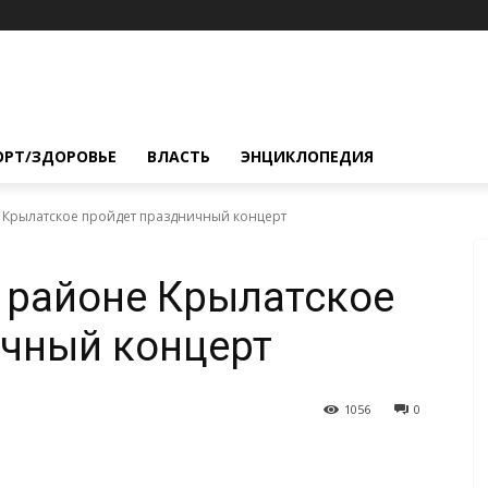
ОРТ/ЗДОРОВЬЕ
ВЛАСТЬ
ЭНЦИКЛОПЕДИЯ
 Крылатское пройдет праздничный концерт
 районе Крылатское
ичный концерт
1056
0