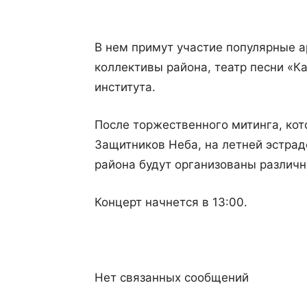
В нем примут участие популярные а
коллективы района, театр песни «Ка
института.
После торжественного митинга, кот
Защитников Неба, на летней эстрад
района будут организованы различн
Концерт начнется в 13:00.
Нет связанных сообщений