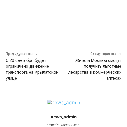
Предыдущая статья
Следующая статья
С 20 сентября будет
Жители Москвы смогут
ограничено движение
получить льготные
транспорта на Крылатской
лекарства в коммерческих
улице
аптеках
news_admin
https://krylatskoe.com