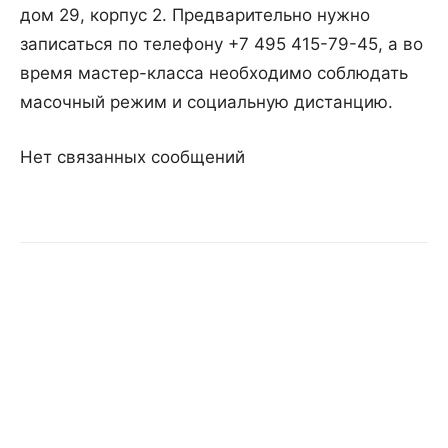
дом 29, корпус 2. Предварительно нужно
записаться по телефону +7 495 415-79-45, а во
время мастер-класса необходимо соблюдать
масочный режим и социальную дистанцию.
Нет связанных сообщений