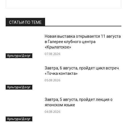
СТАТЬИ ПО ТЕМЕ
Новая выставка открывается 11 августа
в Галерее клубного центра
«Крылатское»
07.08.2026
Культура/Досуг
Завтра, 6 августа, пройдет цикл встреч
«Точка контакта»
05.08.2026
Культура/Досуг
Завтра, 5 августа, пройдет лекция о
японском языке
04.08.2026
Культура/Досуг