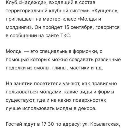
Клуб «Надежда», входящий в состав
территориальной клубной системы «Кунцево»,
приглашает на мастер-класс «Молды и
молдинги». Он пройдет 15 сентября, говорится
в сообщении на сайте ТКС.
Молды — это специальные формочки, с
помощью которых можно создавать различные
поделки из смолы, глины, мастики и т.д.
На занятии посетители узнают, как правильно
пользоваться молдами, какие виды и формы
существуют, где и на каких поверхностях
лучше использовать молды в декоре.
Гостей ждут в 17:30 по адресу: ул. Крылатская,