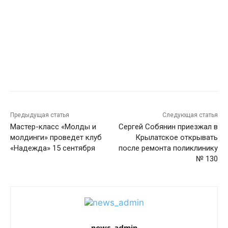
Предыдущая статья
Следующая статья
Мастер-класс «Молды и
Сергей Собянин приезжал в
молдинги» проведет клуб
Крылатское открывать
«Надежда» 15 сентября
после ремонта поликлинику
№ 130
news_admin