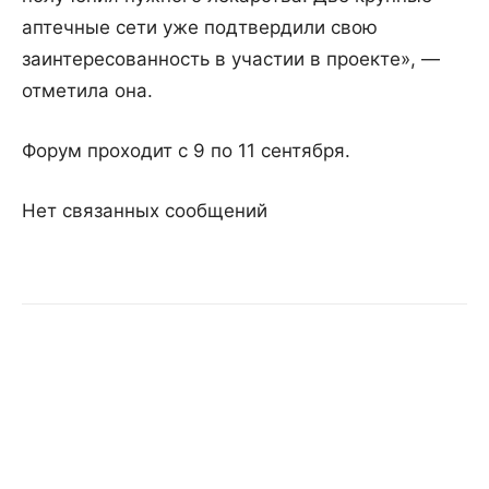
аптечные сети уже подтвердили свою
заинтересованность в участии в проекте», —
отметила она.
Форум проходит с 9 по 11 сентября.
Нет связанных сообщений