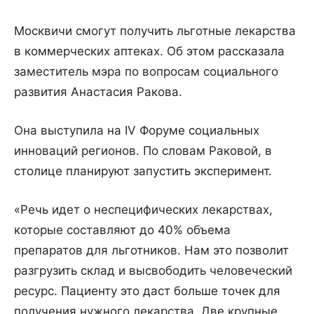
Москвичи смогут получить льготные лекарства
в коммерческих аптеках. Об этом рассказала
заместитель мэра по вопросам социального
развития Анастасия Ракова.
Она выступила на IV Форуме социальных
инноваций регионов. По словам Раковой, в
столице планируют запустить эксперимент.
«Речь идет о неспецифических лекарствах,
которые составляют до 40% объема
препаратов для льготников. Нам это позволит
разгрузить склад и высвободить человеческий
ресурс. Пациенту это даст больше точек для
получения нужного лекарства. Две крупные