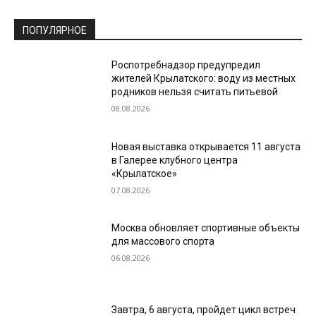
ПОПУЛЯРНОЕ
Роспотребнадзор предупредил
жителей Крылатского: воду из местных
родников нельзя считать питьевой
08.08.2026
Новая выставка открывается 11 августа
в Галерее клубного центра
«Крылатское»
07.08.2026
Москва обновляет спортивные объекты
для массового спорта
06.08.2026
Завтра, 6 августа, пройдет цикл встреч