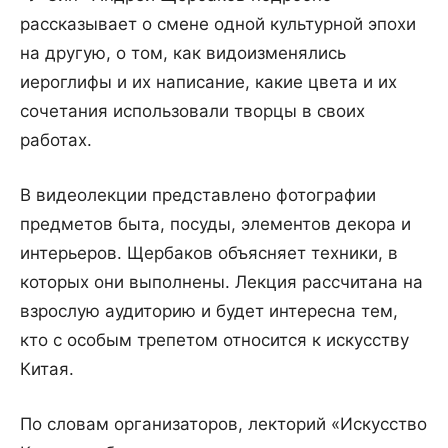
рассказывает о смене одной культурной эпохи
на другую, о том, как видоизменялись
иероглифы и их написание, какие цвета и их
сочетания использовали творцы в своих
работах.
В видеолекции представлено фотографии
предметов быта, посуды, элементов декора и
интерьеров. Щербаков объясняет техники, в
которых они выполнены. Лекция рассчитана на
взрослую аудиторию и будет интересна тем,
кто с особым трепетом относится к искусству
Китая.
По словам организаторов, лекторий «Искусство