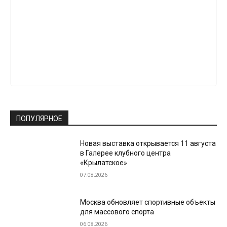
ПОПУЛЯРНОЕ
Новая выставка открывается 11 августа
в Галерее клубного центра
«Крылатское»
07.08.2026
Москва обновляет спортивные объекты
для массового спорта
06.08.2026