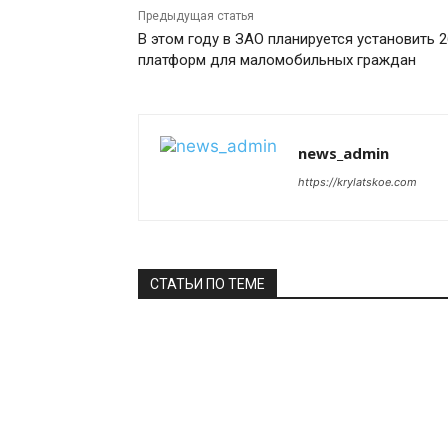
Предыдущая статья
В этом году в ЗАО планируется установить 2
платформ для маломобильных граждан
news_admin
https://krylatskoe.com
СТАТЬИ ПО ТЕМЕ