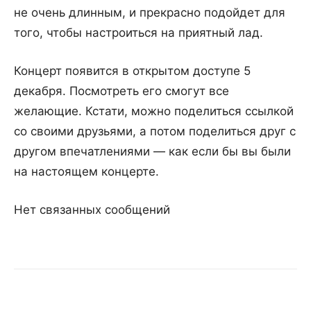
не очень длинным, и прекрасно подойдет для
того, чтобы настроиться на приятный лад.
Концерт появится в открытом доступе 5
декабря. Посмотреть его смогут все
желающие. Кстати, можно поделиться ссылкой
со своими друзьями, а потом поделиться друг с
другом впечатлениями — как если бы вы были
на настоящем концерте.
Нет связанных сообщений