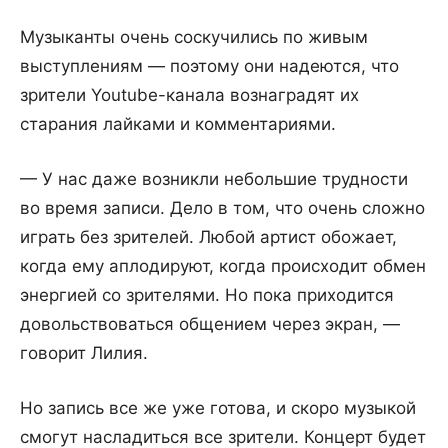
Музыканты очень соскучились по живым
выступлениям — поэтому они надеются, что
зрители Youtube-канала вознаградят их
старания лайками и комментариями.
— У нас даже возникли небольшие трудности
во время записи. Дело в том, что очень сложно
играть без зрителей. Любой артист обожает,
когда ему аплодируют, когда происходит обмен
энергией со зрителями. Но пока приходится
довольствоваться общением через экран, —
говорит Лилия.
Но запись все же уже готова, и скоро музыкой
смогут насладиться все зрители. Концерт будет