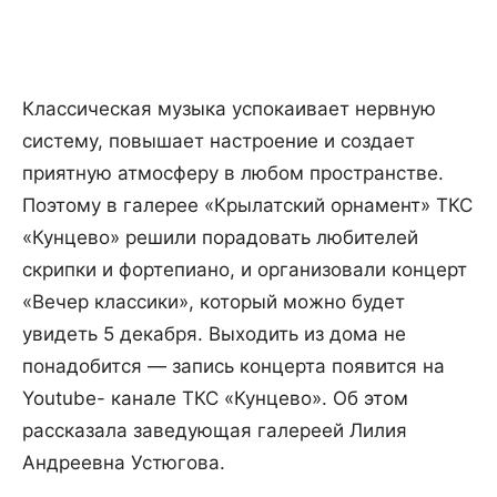
Классическая музыка успокаивает нервную
систему, повышает настроение и создает
приятную атмосферу в любом пространстве.
Поэтому в галерее «Крылатский орнамент» ТКС
«Кунцево» решили порадовать любителей
скрипки и фортепиано, и организовали концерт
«Вечер классики», который можно будет
увидеть 5 декабря. Выходить из дома не
понадобится — запись концерта появится на
Youtube- канале ТКС «Кунцево». Об этом
рассказала заведующая галереей Лилия
Андреевна Устюгова.