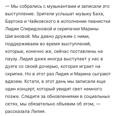
— Мы собрались с музыкантами и записали это
выступление. Зрители услышат музыку Баха,
Бартока и Чайковского в исполнении пианистки
Лидии Спиридоновой и скрипачки Марины
Шигановой. Мы давно дружим с ними,
поддерживаем во время выступлений,
которые, конечно же, сейчас поставлены на
паузу. Лидия даже иногда выступает у нас в
дуэте со своей дочерью, которая играет на
скрипке. Но в этот раз Лидия и Марина сыграют
вдвоем. Кстати, в этот день мы записали еще
один концерт, который увидит свет немного
позже. Следите за обновлениями в социальных
сетях, мы обязательно объявим об этом, —
рассказала Лилия.