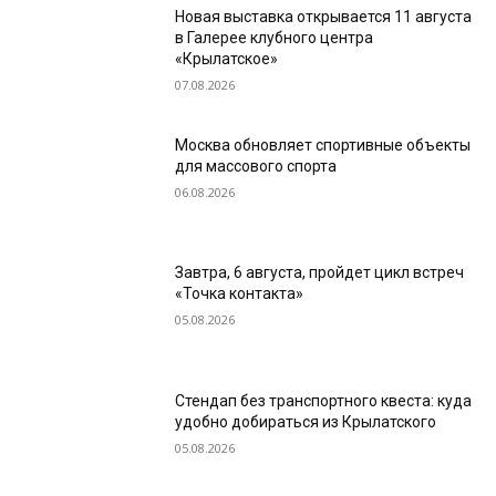
Новая выставка открывается 11 августа
в Галерее клубного центра
«Крылатское»
07.08.2026
Москва обновляет спортивные объекты
для массового спорта
06.08.2026
Завтра, 6 августа, пройдет цикл встреч
«Точка контакта»
05.08.2026
Стендап без транспортного квеста: куда
удобно добираться из Крылатского
05.08.2026