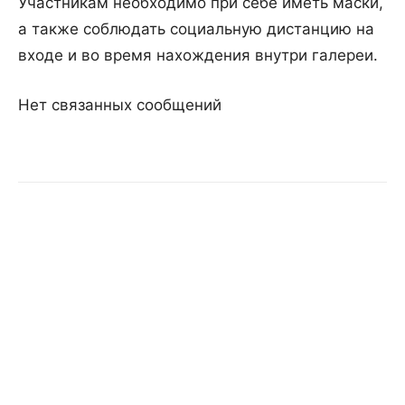
Участникам необходимо при себе иметь маски,
а также соблюдать социальную дистанцию на
входе и во время нахождения внутри галереи.
Нет связанных сообщений