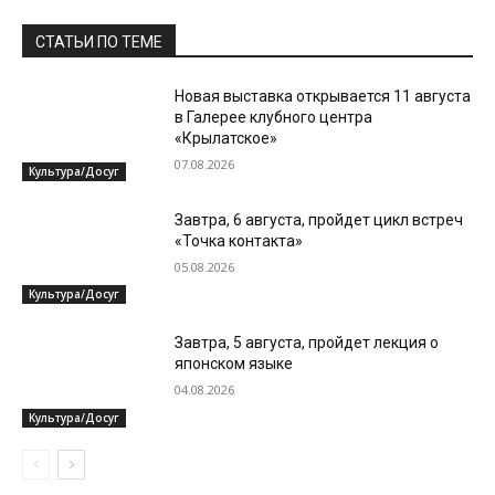
СТАТЬИ ПО ТЕМЕ
Новая выставка открывается 11 августа
в Галерее клубного центра
«Крылатское»
07.08.2026
Культура/Досуг
Завтра, 6 августа, пройдет цикл встреч
«Точка контакта»
05.08.2026
Культура/Досуг
Завтра, 5 августа, пройдет лекция о
японском языке
04.08.2026
Культура/Досуг