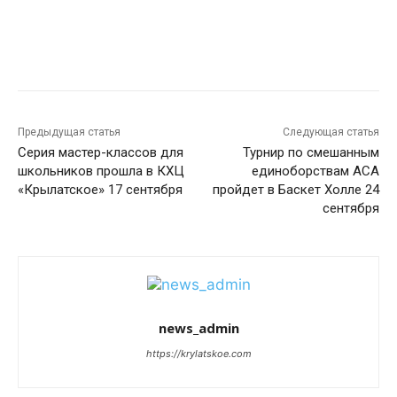
Предыдущая статья
Следующая статья
Серия мастер-классов для
Турнир по смешанным
школьников прошла в КХЦ
единоборствам АСА
«Крылатское» 17 сентября
пройдет в Баскет Холле 24
сентября
news_admin
https://krylatskoe.com