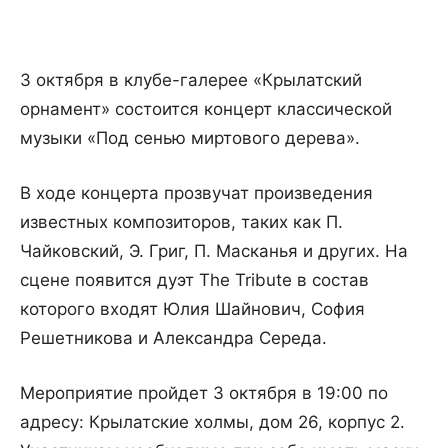
3 октября в клубе-галерее «Крылатский
орнамент» состоится концерт классической
музыки «Под сенью миртового дерева».
В ходе концерта прозвучат произведения
известных композиторов, таких как П.
Чайковский, Э. Григ, П. Масканья и других. На
сцене появится дуэт The Tribute в состав
которого входят Юлия Шайнович, София
Решетникова и Александра Середа.
Мероприятие пройдет 3 октября в 19:00 по
адресу: Крылатские холмы, дом 26, корпус 2.