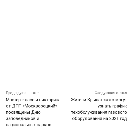
Предыдущая статья
Следующая статья
Мастер-класс и викторина
Жители Крылатского могут
от ДПТ «Москворецкий»
узнать график
посвящены Дню
техобслуживания газового
заповедников и
оборудования на 2021 год
национальных парков