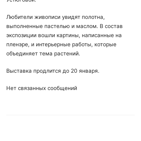
Любители живописи увидят полотна,
выполненные пастелью и маслом. В состав
экспозиции вошли картины, написанные на
пленэре, и интерьерные работы, которые
объединяет тема растений.
Выставка продлится до 20 января.
Нет связанных сообщений