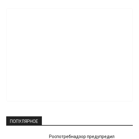
ПОПУЛЯРНОЕ
Роспотребнадзор предупредил