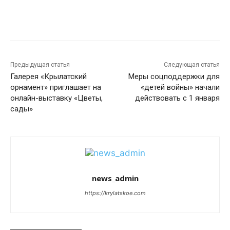
Предыдущая статья
Следующая статья
Галерея «Крылатский
Меры соцподдержки для
орнамент» приглашает на
«детей войны» начали
онлайн-выставку «Цветы,
действовать с 1 января
сады»
news_admin
https://krylatskoe.com