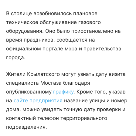
В столице возобновилось плановое
техническое обслуживание газового
оборудования. Оно было приостановлено на
время праздников, сообщается на
официальном портале мэра и правительства
города.
Жители Крылатского могут узнать дату визита
специалиста Мосгаза благодаря
опубликованному
графику
. Кроме того, указав
на
сайте предприятия
название улицы и номер
дома, можно увидеть точную дату проверки и
контактный телефон территориального
подразделения.