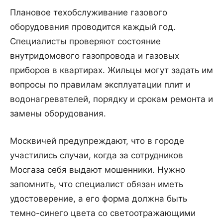
Плановое техобслуживание газового
оборудования проводится каждый год.
Специалисты проверяют состояние
внутридомового газопровода и газовых
приборов в квартирах. Жильцы могут задать им
вопросы по правилам эксплуатации плит и
водонагревателей, порядку и срокам ремонта и
замены оборудования.
Москвичей предупреждают, что в городе
участились случаи, когда за сотрудников
Мосгаза себя выдают мошенники. Нужно
запомнить, что специалист обязан иметь
удостоверение, а его форма должна быть
темно-синего цвета со светоотражающими