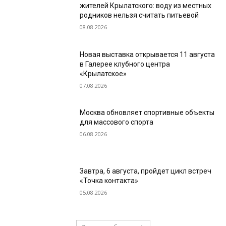
жителей Крылатского: воду из местных
родников нельзя считать питьевой
08.08.2026
Новая выставка открывается 11 августа
в Галерее клубного центра
«Крылатское»
07.08.2026
Москва обновляет спортивные объекты
для массового спорта
06.08.2026
Завтра, 6 августа, пройдет цикл встреч
«Точка контакта»
05.08.2026