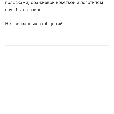
полосками, оранжевой кокеткой и логотипом
службы на спине.
Нет связанных сообщений