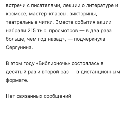
встречи с писателями, лекции о литературе и
космосе, мастер-классы, викторины,
театральные читки. Вместе события акции
набрали 215 тыс. просмотров — в два раза
больше, чем год назад», — подчеркнула
Сергунина.
В этом году «Библионочь» состоялась в
десятый раз и второй раз — в дистанционным
формате.
Нет связанных сообщений