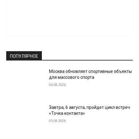
ПОПУЛЯРНОЕ
Москва обновляет спортивные объекты
для массового спорта
06.08.2026
Завтра, 6 августа, пройдет цикл встреч
«Точка контакта»
05.08.2026