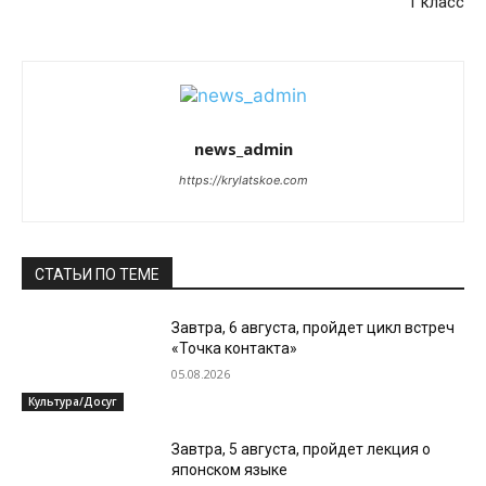
1 класс
news_admin
https://krylatskoe.com
СТАТЬИ ПО ТЕМЕ
Завтра, 6 августа, пройдет цикл встреч
«Точка контакта»
05.08.2026
Культура/Досуг
Завтра, 5 августа, пройдет лекция о
японском языке