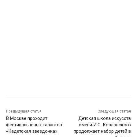
Предыдущая статья
Следующая статья
В Москве проходит
Детская школа искусств
фестиваль юных талантов
имени И.С. Козловского
«Кадетская звездочка»
продолжает набор детей в