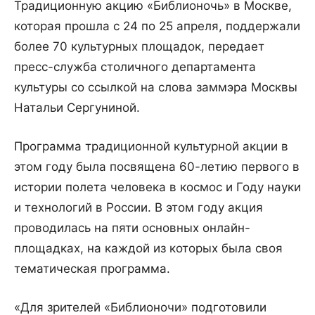
Традиционную акцию «Библионочь» в Москве,
которая прошла с 24 по 25 апреля, поддержали
более 70 культурных площадок, передает
пресс-служба столичного департамента
культуры со ссылкой на слова заммэра Москвы
Натальи Сергуниной.
Программа традиционной культурной акции в
этом году была посвящена 60-летию первого в
истории полета человека в космос и Году науки
и технологий в России. В этом году акция
проводилась на пяти основных онлайн-
площадках, на каждой из которых была своя
тематическая программа.
«Для зрителей «Библионочи» подготовили