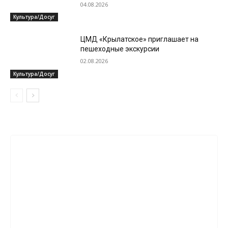
04.08.2026
Культура/Досуг
ЦМД «Крылатское» приглашает на
пешеходные экскурсии
02.08.2026
Культура/Досуг