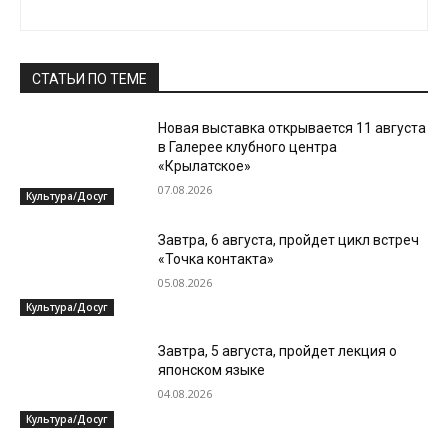
СТАТЬИ ПО ТЕМЕ
Новая выставка открывается 11 августа
в Галерее клубного центра
«Крылатское»
07.08.2026
Культура/Досуг
Завтра, 6 августа, пройдет цикл встреч
«Точка контакта»
05.08.2026
Культура/Досуг
Завтра, 5 августа, пройдет лекция о
японском языке
04.08.2026
Культура/Досуг