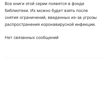
Все книги этой серии появятся в фонде
библиотеки. Их можно будет взять после
снятия ограничений, введенных из-за угрозы
распространения коронавирусной инфекции.
Нет связанных сообщений