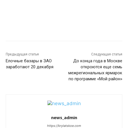
Предыдущая статья
Следующая статья
Елочные базары в ЗАО
До конца года в Москве
заработают 20 декабря
откроются еще семь
межрегиональных ярмарок
по программе «Мой район»
news_admin
https://krylatskoe.com