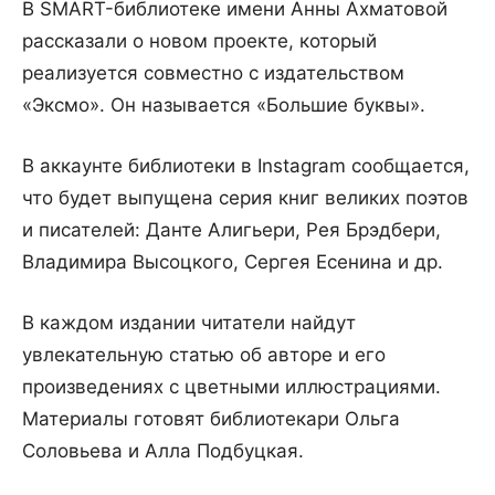
В SMART-библиотеке имени Анны Ахматовой
рассказали о новом проекте, который
реализуется совместно с издательством
«Эксмо». Он называется «Большие буквы».
В аккаунте библиотеки в Instagram сообщается,
что будет выпущена серия книг великих поэтов
и писателей: Данте Алигьери, Рея Брэдбери,
Владимира Высоцкого, Сергея Есенина и др.
В каждом издании читатели найдут
увлекательную статью об авторе и его
произведениях с цветными иллюстрациями.
Материалы готовят библиотекари Ольга
Соловьева и Алла Подбуцкая.