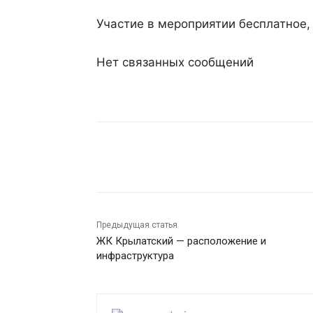
Участие в мероприятии бесплатное
Нет связанных сообщений
Поделиться
Предыдущая статья
ЖК Крылатский — расположение и
инфраструктура